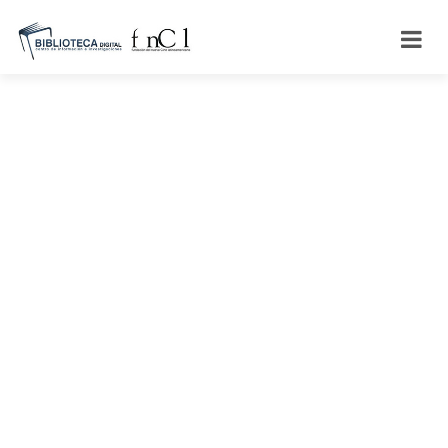
Búsqueda avanzada