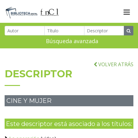
Búsqueda avanzada
VOLVER ATRÁS
DESCRIPTOR
CINE Y MUJER
Este descriptor está asociado a los títulos: