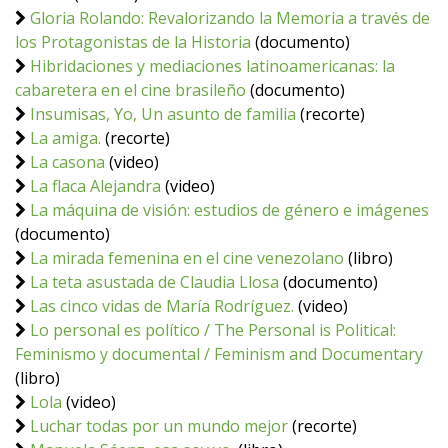
Gloria Rolando: Revalorizando la Memoria a través de
los Protagonistas de la Historia
(documento)
Hibridaciones y mediaciones latinoamericanas: la
cabaretera en el cine brasileño
(documento)
Insumisas, Yo, Un asunto de familia
(recorte)
La amiga.
(recorte)
La casona
(video)
La flaca Alejandra
(video)
La máquina de visión: estudios de género e imágenes
(documento)
La mirada femenina en el cine venezolano
(libro)
La teta asustada de Claudia Llosa
(documento)
Las cinco vidas de María Rodríguez.
(video)
Lo personal es político / The Personal is Political:
Feminismo y documental / Feminism and Documentary
(libro)
Lola
(video)
Luchar todas por un mundo mejor
(recorte)