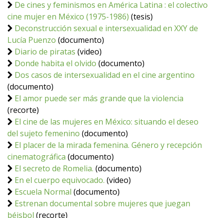
De cines y feminismos en América Latina : el colectivo
cine mujer en México (1975-1986)
(tesis)
Deconstrucción sexual e intersexualidad en XXY de
Lucía Puenzo
(documento)
Diario de piratas
(video)
Donde habita el olvido
(documento)
Dos casos de intersexualidad en el cine argentino
(documento)
El amor puede ser más grande que la violencia
(recorte)
El cine de las mujeres en México: situando el deseo
del sujeto femenino
(documento)
El placer de la mirada femenina. Género y recepción
cinematográfica
(documento)
El secreto de Romelia.
(documento)
En el cuerpo equivocado.
(video)
Escuela Normal
(documento)
Estrenan documental sobre mujeres que juegan
béisbol
(recorte)