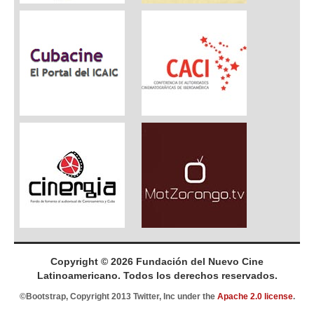
Copyright © 2026 Fundación del Nuevo Cine
Latinoamericano. Todos los derechos reservados.
©Bootstrap, Copyright 2013 Twitter, Inc under the
Apache 2.0 license
.