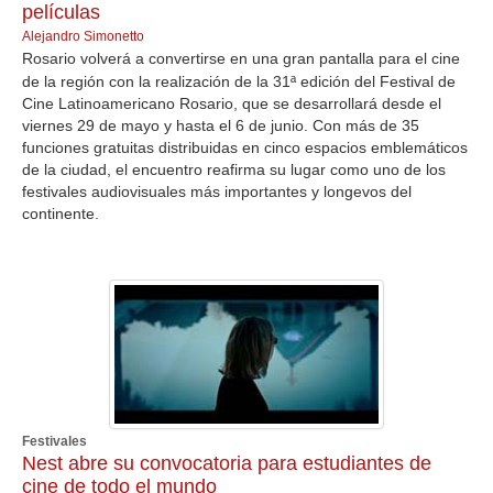
películas
Alejandro Simonetto
Rosario volverá a convertirse en una gran pantalla para el cine
de la región con la realización de la 31ª edición del Festival de
Cine Latinoamericano Rosario, que se desarrollará desde el
viernes 29 de mayo y hasta el 6 de junio. Con más de 35
funciones gratuitas distribuidas en cinco espacios emblemáticos
de la ciudad, el encuentro reafirma su lugar como uno de los
festivales audiovisuales más importantes y longevos del
continente.
Festivales
Nest abre su convocatoria para estudiantes de
cine de todo el mundo