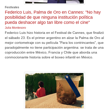
Festivales
Federico Luis, Palma de Oro en Cannes: "No hay
posibilidad de que ninguna institución política
pueda deshacer algo tan libre como el cine"
Julia Montesoro
Federico Luis hizo historia en el Festival de Cannes, que finalizó
el sábado 23. Es el primer argentino en alzar la Palma de Oro al
mejor cortometraje con su película "Para los contrincantes", que
paradojalmente no tiene participación argentina: se trata de una
coproducción entre México, Francia y Chile que aborda una
conmocionante historia sobre el boxeo infantil en México.