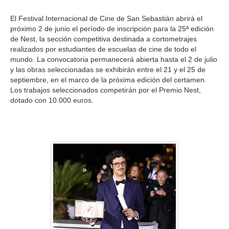
El Festival Internacional de Cine de San Sebastián abrirá el
próximo 2 de junio el período de inscripción para la 25ª edición
de Nest, la sección competitiva destinada a cortometrajes
realizados por estudiantes de escuelas de cine de todo el
mundo. La convocatoria permanecerá abierta hasta el 2 de julio
y las obras seleccionadas se exhibirán entre el 21 y el 25 de
septiembre, en el marco de la próxima edición del certamen.
Los trabajos seleccionados competirán por el Premio Nest,
dotado con 10.000 euros.