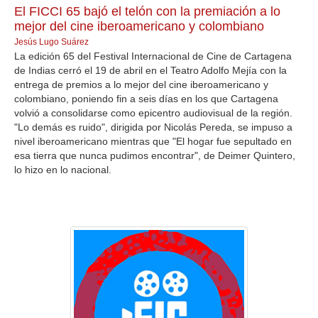
El FICCI 65 bajó el telón con la premiación a lo
mejor del cine iberoamericano y colombiano
Jesús Lugo Suárez
La edición 65 del Festival Internacional de Cine de Cartagena
de Indias cerró el 19 de abril en el Teatro Adolfo Mejía con la
entrega de premios a lo mejor del cine iberoamericano y
colombiano, poniendo fin a seis días en los que Cartagena
volvió a consolidarse como epicentro audiovisual de la región.
"Lo demás es ruido", dirigida por Nicolás Pereda, se impuso a
nivel iberoamericano mientras que "El hogar fue sepultado en
esa tierra que nunca pudimos encontrar", de Deimer Quintero,
lo hizo en lo nacional.