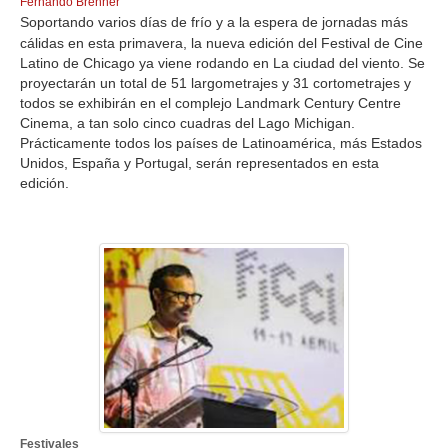
Fernando Brenner
Soportando varios días de frío y a la espera de jornadas más
cálidas en esta primavera, la nueva edición del Festival de Cine
Latino de Chicago ya viene rodando en La ciudad del viento. Se
proyectarán un total de 51 largometrajes y 31 cortometrajes y
todos se exhibirán en el complejo Landmark Century Centre
Cinema, a tan solo cinco cuadras del Lago Michigan.
Prácticamente todos los países de Latinoamérica, más Estados
Unidos, España y Portugal, serán representados en esta
edición.
Festivales