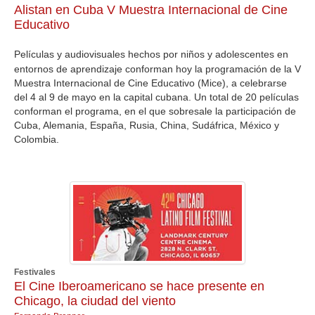
Alistan en Cuba V Muestra Internacional de Cine
Educativo
Películas y audiovisuales hechos por niños y adolescentes en
entornos de aprendizaje conforman hoy la programación de la V
Muestra Internacional de Cine Educativo (Mice), a celebrarse
del 4 al 9 de mayo en la capital cubana. Un total de 20 películas
conforman el programa, en el que sobresale la participación de
Cuba, Alemania, España, Rusia, China, Sudáfrica, México y
Colombia.
Festivales
El Cine Iberoamericano se hace presente en
Chicago, la ciudad del viento