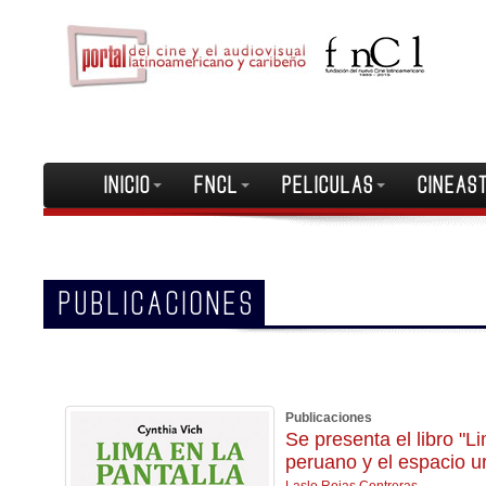
INICIO
FNCL
PELICULAS
CINEAS
PUBLICACIONES
Publicaciones
Se presenta el libro "L
peruano y el espacio u