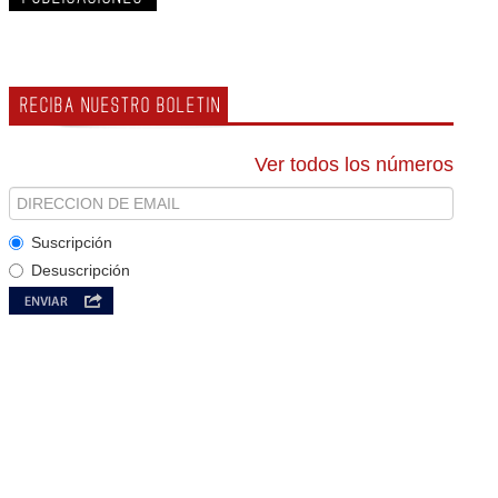
RECIBA NUESTRO BOLETIN
Ver todos los números
Suscripción
Desuscripción