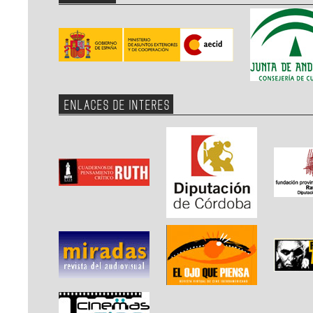
ENLACES DE INTERES