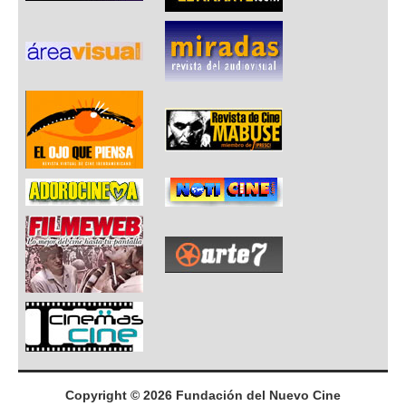
Copyright © 2026 Fundación del Nuevo Cine