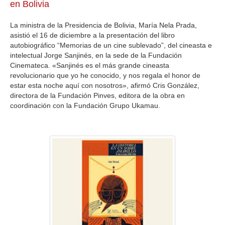
en Bolivia
La ministra de la Presidencia de Bolivia, María Nela Prada,
asistió el 16 de diciembre a la presentación del libro
autobiográfico “Memorias de un cine sublevado”, del cineasta e
intelectual Jorge Sanjinés, en la sede de la Fundación
Cinemateca. «Sanjinés es el más grande cineasta
revolucionario que yo he conocido, y nos regala el honor de
estar esta noche aquí con nosotros», afirmó Cris González,
directora de la Fundación Pinves, editora de la obra en
coordinación con la Fundación Grupo Ukamau.