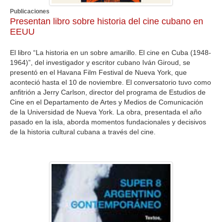
Publicaciones
Presentan libro sobre historia del cine cubano en
EEUU
El libro “La historia en un sobre amarillo. El cine en Cuba (1948-
1964)”, del investigador y escritor cubano Iván Giroud, se
presentó en el Havana Film Festival de Nueva York, que
aconteció hasta el 10 de noviembre. El conversatorio tuvo como
anfitrión a Jerry Carlson, director del programa de Estudios de
Cine en el Departamento de Artes y Medios de Comunicación
de la Universidad de Nueva York. La obra, presentada el año
pasado en la isla, aborda momentos fundacionales y decisivos
de la historia cultural cubana a través del cine.