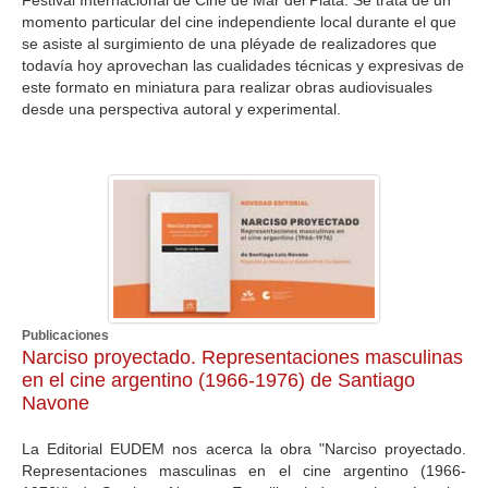
momento particular del cine independiente local durante el que
se asiste al surgimiento de una pléyade de realizadores que
todavía hoy aprovechan las cualidades técnicas y expresivas de
este formato en miniatura para realizar obras audiovisuales
desde una perspectiva autoral y experimental.
Publicaciones
Narciso proyectado. Representaciones masculinas
en el cine argentino (1966-1976) de Santiago
Navone
La Editorial EUDEM nos acerca la obra "Narciso proyectado.
Representaciones masculinas en el cine argentino (1966-