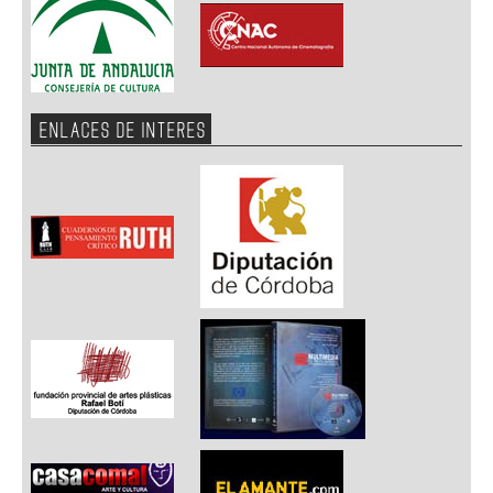
ENLACES DE INTERES