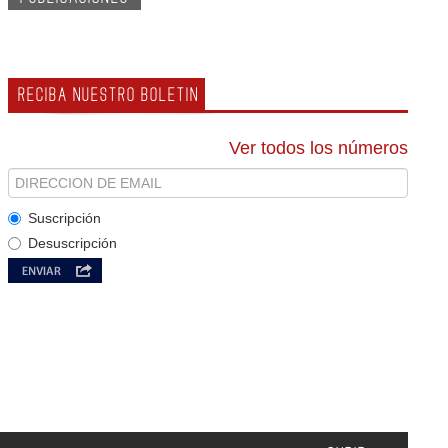
RECIBA NUESTRO BOLETIN
Ver todos los números
Suscripción
Desuscripción