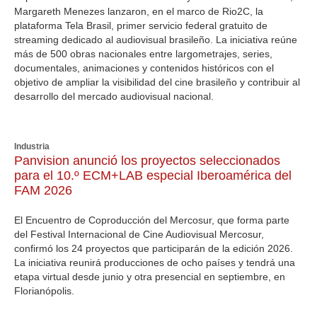
Margareth Menezes lanzaron, en el marco de Rio2C, la
plataforma Tela Brasil, primer servicio federal gratuito de
streaming dedicado al audiovisual brasileño. La iniciativa reúne
más de 500 obras nacionales entre largometrajes, series,
documentales, animaciones y contenidos históricos con el
objetivo de ampliar la visibilidad del cine brasileño y contribuir al
desarrollo del mercado audiovisual nacional.
Industria
Panvision anunció los proyectos seleccionados
para el 10.º ECM+LAB especial Iberoamérica del
FAM 2026
El Encuentro de Coproducción del Mercosur, que forma parte
del Festival Internacional de Cine Audiovisual Mercosur,
confirmó los 24 proyectos que participarán de la edición 2026.
La iniciativa reunirá producciones de ocho países y tendrá una
etapa virtual desde junio y otra presencial en septiembre, en
Florianópolis.