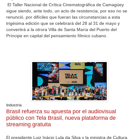
El Taller Nacional de Crítica Cinematográfica de Camagüey
sigue siendo, ante todo, un acto de resistencia, por eso no se
renunció, por difíciles que fueran las circunstancias a esta
trigésima edición que se celebrará del 28 al 31 de mayo y
convertirá a la otrora Villa de Santa María del Puerto del
Príncipe en capital del pensamiento fílmico cubano.
Industria
Brasil refuerza su apuesta por el audiovisual
público con Tela Brasil, nueva plataforma de
streaming gratuita
El presidente Luiz Inácio Lula da Silva y la ministra de Cultura,