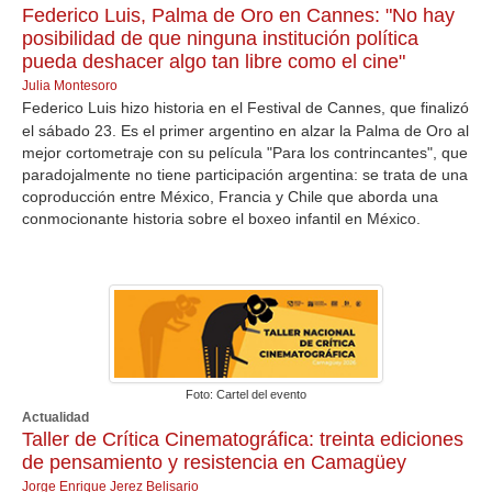
Federico Luis, Palma de Oro en Cannes: "No hay
posibilidad de que ninguna institución política
pueda deshacer algo tan libre como el cine"
Julia Montesoro
Federico Luis hizo historia en el Festival de Cannes, que finalizó
el sábado 23. Es el primer argentino en alzar la Palma de Oro al
mejor cortometraje con su película "Para los contrincantes", que
paradojalmente no tiene participación argentina: se trata de una
coproducción entre México, Francia y Chile que aborda una
conmocionante historia sobre el boxeo infantil en México.
Foto: Cartel del evento
Actualidad
Taller de Crítica Cinematográfica: treinta ediciones
de pensamiento y resistencia en Camagüey
Jorge Enrique Jerez Belisario