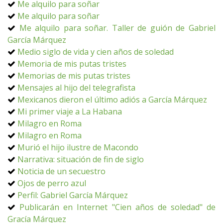
Me alquilo para soñar
Me alquilo para soñar
Me alquilo para soñar. Taller de guión de Gabriel
García Márquez
Medio siglo de vida y cien años de soledad
Memoria de mis putas tristes
Memorias de mis putas tristes
Mensajes al hijo del telegrafista
Mexicanos dieron el último adiós a García Márquez
Mi primer viaje a La Habana
Milagro en Roma
Milagro en Roma
Murió el hijo ilustre de Macondo
Narrativa: situación de fin de siglo
Noticia de un secuestro
Ojos de perro azul
Perfil: Gabriel García Márquez
Publicarán en Internet "Cien años de soledad" de
Gracía Márquez