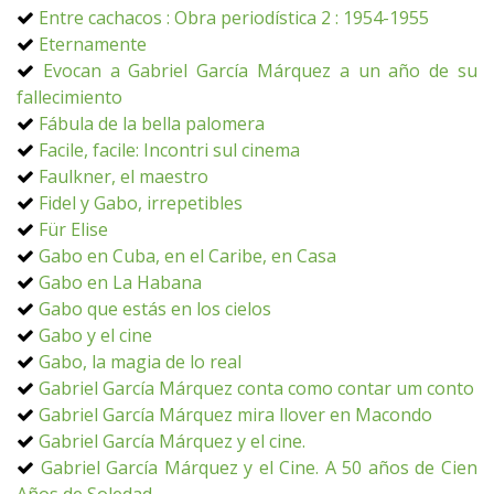
Entre cachacos : Obra periodística 2 : 1954-1955
Eternamente
Evocan a Gabriel García Márquez a un año de su
fallecimiento
Fábula de la bella palomera
Facile, facile: Incontri sul cinema
Faulkner, el maestro
Fidel y Gabo, irrepetibles
Für Elise
Gabo en Cuba, en el Caribe, en Casa
Gabo en La Habana
Gabo que estás en los cielos
Gabo y el cine
Gabo, la magia de lo real
Gabriel García Márquez conta como contar um conto
Gabriel García Márquez mira llover en Macondo
Gabriel García Márquez y el cine.
Gabriel García Márquez y el Cine. A 50 años de Cien