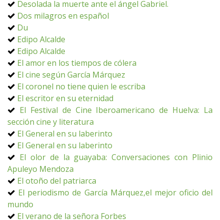
Desolada la muerte ante el ángel Gabriel.
Dos milagros en español
Du
Edipo Alcalde
Edipo Alcalde
El amor en los tiempos de cólera
El cine según García Márquez
El coronel no tiene quien le escriba
El escritor en su eternidad
El Festival de Cine Iberoamericano de Huelva: La
sección cine y literatura
El General en su laberinto
El General en su laberinto
El olor de la guayaba: Conversaciones con Plinio
Apuleyo Mendoza
El otoño del patriarca
El periodismo de García Márquez,el mejor oficio del
mundo
El verano de la señora Forbes