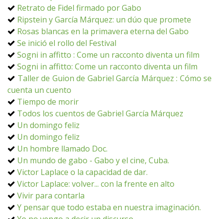
Retrato de Fidel firmado por Gabo
Ripstein y García Márquez: un dúo que promete
Rosas blancas en la primavera eterna del Gabo
Se inició el rollo del Festival
Sogni in affitto : Come un racconto diventa un film
Sogni in affitto: Come un racconto diventa un film
Taller de Guion de Gabriel García Márquez : Cómo se
cuenta un cuento
Tiempo de morir
Todos los cuentos de Gabriel García Márquez
Un domingo feliz
Un domingo feliz
Un hombre llamado Doc.
Un mundo de gabo - Gabo y el cine, Cuba.
Victor Laplace o la capacidad de dar.
Victor Laplace: volver... con la frente en alto
Vivir para contarla
Y pensar que todo estaba en nuestra imaginación.