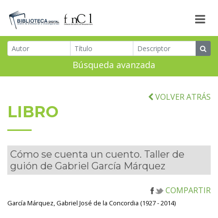
Búsqueda avanzada
VOLVER ATRÁS
LIBRO
Cómo se cuenta un cuento. Taller de
guión de Gabriel García Márquez
COMPARTIR
García Márquez, Gabriel José de la Concordia (1927 - 2014)