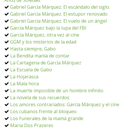
Años de Soledad.
Gabriel García Márquez. El escándalo del siglo.
Gabriel García Márquez. El estupor renovado
Gabriel García Márquez: El vuelo de un ángel
García Márquez bajo la lupa del FBI
García Márquez, otra vez al cine
GGM y los misterios de la edad
Hasta siempre, Gabo
La Bendita manía de contar
La Cartagena de García Márquez
La Escuela de Gabo
La Hojarasca
La Mala hora
La muerte imposible de un hombre infinito
La novela de sus recuerdos
Los amores contrariados: García Márquez y el cine
Los cubanos frente al bloqueo
Los Funerales de la mamá grande
Maria Dos Prazeres