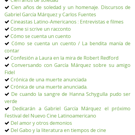
Cien años de soledad
Cien años de soledad y un homenaje. Discursos de
Gabriel García Márquez y Carlos Fuentes
Cineastas Latino-Americanos : Entrevistas e filmes
Come si scrive un racconto
Cómo se cuenta un cuento
Cómo se cuenta un cuento / La bendita manía de
contar
Confesión a Laura en la mira de Robert Redford
Conversando con García Márquez sobre su amigo
Fidel
Crónica de una muerte anunciada
Crónica de una muerte anunciada.
De cuando la sangre de Hanna Schygulla pudo ser
verde
Dedicarán a Gabriel García Márquez el próximo
Festival del Nuevo Cine Latinoamericano
Del amor y otros demonios
Del Gabo y la literatura en tiempos de cine