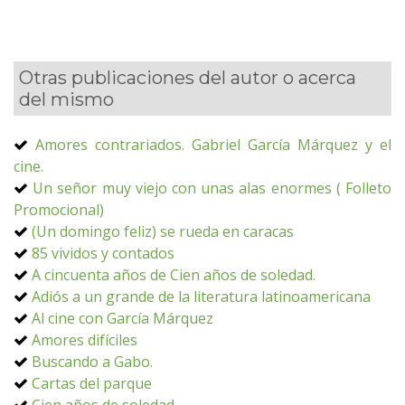
Otras publicaciones del autor o acerca
del mismo
Amores contrariados. Gabriel García Márquez y el
cine.
Un señor muy viejo con unas alas enormes ( Folleto
Promocional)
(Un domingo feliz) se rueda en caracas
85 vividos y contados
A cincuenta años de Cien años de soledad.
Adiós a un grande de la literatura latinoamericana
Al cine con García Márquez
Amores difíciles
Buscando a Gabo.
Cartas del parque