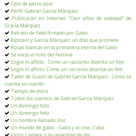
Ojos de perro azul
Perfil: Gabriel García Márquez
Publicarán en Internet "Cien años de soledad" de
Gracía Márquez
Retrato de Fidel firmado por Gabo
Ripstein y García Márquez: un dúo que promete
Rosas blancas en la primavera eterna del Gabo
Se inició el rollo del Festival
Sogni in affitto : Come un racconto diventa un film
Sogni in affitto: Come un racconto diventa un film
Taller de Guion de Gabriel García Márquez : Cómo se
cuenta un cuento
Tiempo de morir
Todos los cuentos de Gabriel García Márquez
Un domingo feliz
Un domingo feliz
Un hombre llamado Doc.
Un mundo de gabo - Gabo y el cine, Cuba.
Victor Laplace o la capacidad de dar.