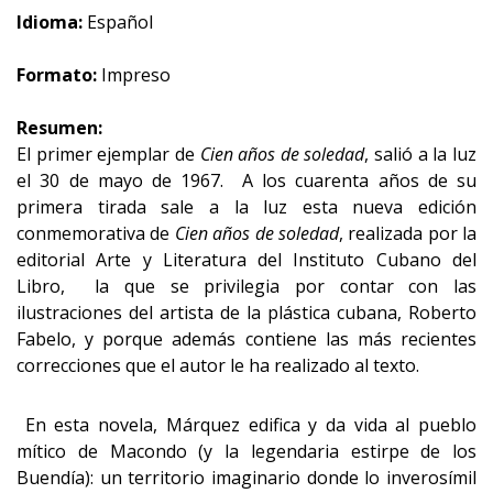
Idioma:
Español
Formato:
Impreso
Resumen:
El primer ejemplar de
Cien años de soledad
, salió a la luz
el 30 de mayo de 1967. A los cuarenta años de su
primera tirada sale a la luz esta nueva edición
conmemorativa de
Cien años de soledad
, realizada por la
editorial Arte y Literatura del Instituto Cubano del
Libro, la que se privilegia por contar con las
ilustraciones del artista de la plástica cubana, Roberto
Fabelo, y porque además contiene las más recientes
correcciones que el autor le ha realizado al texto.
En esta novela, Márquez edifica y da vida al pueblo
mítico de Macondo (y la legendaria estirpe de los
Buendía): un territorio imaginario donde lo inverosímil