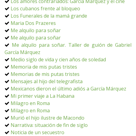
Los amores contrariados: García Márquez y el cine
Los cubanos frente al bloqueo
Los Funerales de la mamá grande
Maria Dos Prazeres
Me alquilo para soñar
Me alquilo para soñar
Me alquilo para soñar. Taller de guión de Gabriel
García Márquez
Medio siglo de vida y cien años de soledad
Memoria de mis putas tristes
Memorias de mis putas tristes
Mensajes al hijo del telegrafista
Mexicanos dieron el último adiós a García Márquez
Mi primer viaje a La Habana
Milagro en Roma
Milagro en Roma
Murió el hijo ilustre de Macondo
Narrativa: situación de fin de siglo
Noticia de un secuestro