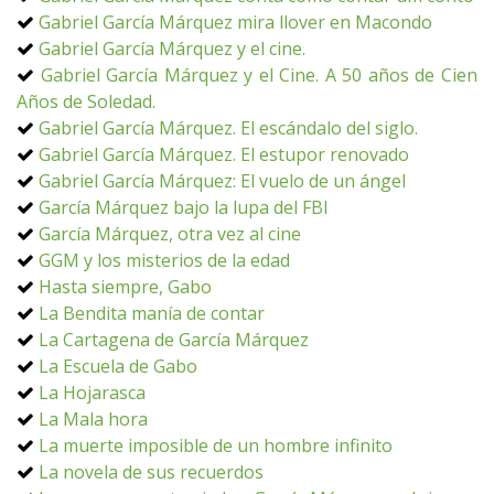
Gabriel García Márquez mira llover en Macondo
Gabriel García Márquez y el cine.
Gabriel García Márquez y el Cine. A 50 años de Cien
Años de Soledad.
Gabriel García Márquez. El escándalo del siglo.
Gabriel García Márquez. El estupor renovado
Gabriel García Márquez: El vuelo de un ángel
García Márquez bajo la lupa del FBI
García Márquez, otra vez al cine
GGM y los misterios de la edad
Hasta siempre, Gabo
La Bendita manía de contar
La Cartagena de García Márquez
La Escuela de Gabo
La Hojarasca
La Mala hora
La muerte imposible de un hombre infinito
La novela de sus recuerdos