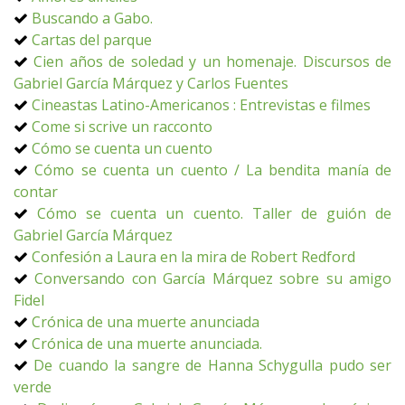
Buscando a Gabo.
Cartas del parque
Cien años de soledad y un homenaje. Discursos de
Gabriel García Márquez y Carlos Fuentes
Cineastas Latino-Americanos : Entrevistas e filmes
Come si scrive un racconto
Cómo se cuenta un cuento
Cómo se cuenta un cuento / La bendita manía de
contar
Cómo se cuenta un cuento. Taller de guión de
Gabriel García Márquez
Confesión a Laura en la mira de Robert Redford
Conversando con García Márquez sobre su amigo
Fidel
Crónica de una muerte anunciada
Crónica de una muerte anunciada.
De cuando la sangre de Hanna Schygulla pudo ser
verde