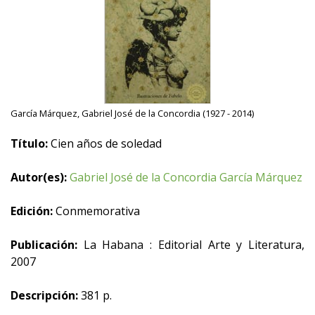
García Márquez, Gabriel José de la Concordia (1927 - 2014)
Título:
Cien años de soledad
Autor(es):
Gabriel José de la Concordia García Márquez
Edición:
Conmemorativa
Publicación:
La Habana : Editorial Arte y Literatura,
2007
Descripción:
381 p.