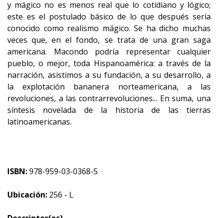
y mágico no es menos real que lo cotidiano y lógico;
este es el postulado básico de lo que después sería
conocido como realismo mágico. Se ha dicho muchas
veces que, en el fondo, se trata de una gran saga
americana. Macondo podría representar cualquier
pueblo, o mejor, toda Hispanoamérica: a través de la
narración, asistimos a su fundación, a su desarrollo, a
la explotación bananera norteamericana, a las
revoluciones, a las contrarrevoluciones... En suma, una
síntesis novelada de la historia de las tierras
latinoamericanas.
ISBN:
978-959-03-0368-5
Ubicación:
256 - L