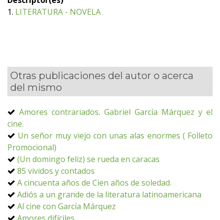
Descriptor(es)
1.
LITERATURA - NOVELA
Otras publicaciones del autor o acerca
del mismo
Amores contrariados. Gabriel García Márquez y el
cine.
Un señor muy viejo con unas alas enormes ( Folleto
Promocional)
(Un domingo feliz) se rueda en caracas
85 vividos y contados
A cincuenta años de Cien años de soledad.
Adiós a un grande de la literatura latinoamericana
Al cine con García Márquez
Amores difíciles