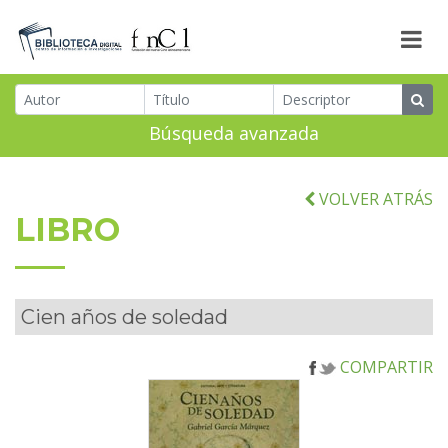
Búsqueda avanzada
VOLVER ATRÁS
LIBRO
Cien años de soledad
COMPARTIR