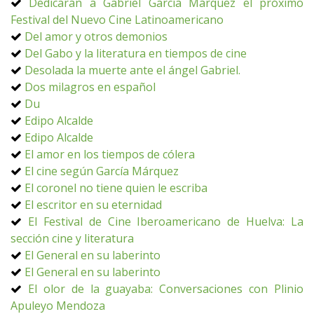
Dedicarán a Gabriel García Márquez el próximo
Festival del Nuevo Cine Latinoamericano
Del amor y otros demonios
Del Gabo y la literatura en tiempos de cine
Desolada la muerte ante el ángel Gabriel.
Dos milagros en español
Du
Edipo Alcalde
Edipo Alcalde
El amor en los tiempos de cólera
El cine según García Márquez
El coronel no tiene quien le escriba
El escritor en su eternidad
El Festival de Cine Iberoamericano de Huelva: La
sección cine y literatura
El General en su laberinto
El General en su laberinto
El olor de la guayaba: Conversaciones con Plinio
Apuleyo Mendoza