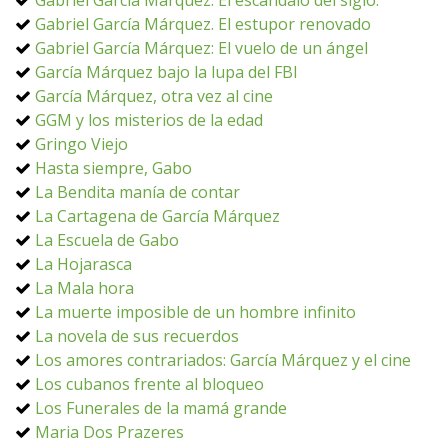
Gabriel García Márquez. El escándalo del siglo.
Gabriel García Márquez. El estupor renovado
Gabriel García Márquez: El vuelo de un ángel
García Márquez bajo la lupa del FBI
García Márquez, otra vez al cine
GGM y los misterios de la edad
Gringo Viejo
Hasta siempre, Gabo
La Bendita manía de contar
La Cartagena de García Márquez
La Escuela de Gabo
La Hojarasca
La Mala hora
La muerte imposible de un hombre infinito
La novela de sus recuerdos
Los amores contrariados: García Márquez y el cine
Los cubanos frente al bloqueo
Los Funerales de la mamá grande
Maria Dos Prazeres