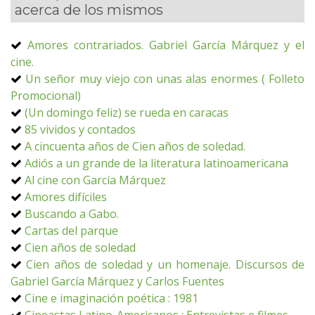
acerca de los mismos
Amores contrariados. Gabriel García Márquez y el
cine.
Un señor muy viejo con unas alas enormes ( Folleto
Promocional)
(Un domingo feliz) se rueda en caracas
85 vividos y contados
A cincuenta años de Cien años de soledad.
Adiós a un grande de la literatura latinoamericana
Al cine con García Márquez
Amores difíciles
Buscando a Gabo.
Cartas del parque
Cien años de soledad
Cien años de soledad y un homenaje. Discursos de
Gabriel García Márquez y Carlos Fuentes
Cine e imaginación poética : 1981