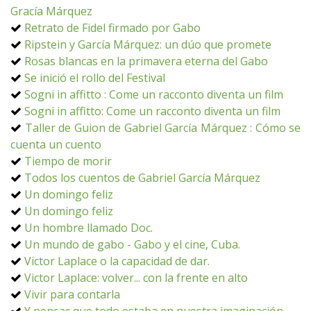
Gracía Márquez
Retrato de Fidel firmado por Gabo
Ripstein y García Márquez: un dúo que promete
Rosas blancas en la primavera eterna del Gabo
Se inició el rollo del Festival
Sogni in affitto : Come un racconto diventa un film
Sogni in affitto: Come un racconto diventa un film
Taller de Guion de Gabriel García Márquez : Cómo se
cuenta un cuento
Tiempo de morir
Todos los cuentos de Gabriel García Márquez
Un domingo feliz
Un domingo feliz
Un hombre llamado Doc.
Un mundo de gabo - Gabo y el cine, Cuba.
Victor Laplace o la capacidad de dar.
Victor Laplace: volver... con la frente en alto
Vivir para contarla