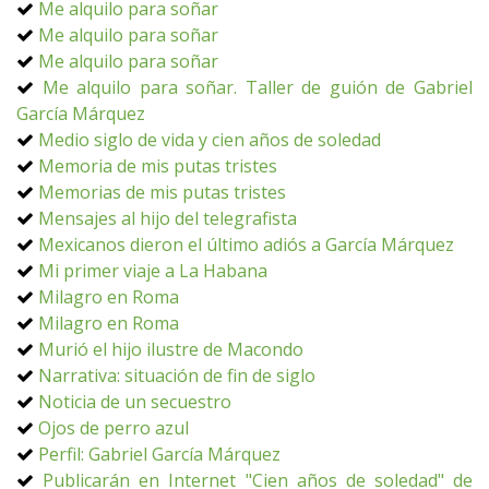
Me alquilo para soñar
Me alquilo para soñar
Me alquilo para soñar
Me alquilo para soñar. Taller de guión de Gabriel
García Márquez
Medio siglo de vida y cien años de soledad
Memoria de mis putas tristes
Memorias de mis putas tristes
Mensajes al hijo del telegrafista
Mexicanos dieron el último adiós a García Márquez
Mi primer viaje a La Habana
Milagro en Roma
Milagro en Roma
Murió el hijo ilustre de Macondo
Narrativa: situación de fin de siglo
Noticia de un secuestro
Ojos de perro azul
Perfil: Gabriel García Márquez
Publicarán en Internet "Cien años de soledad" de