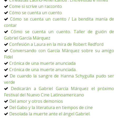
Cineastas Latino-Americanos : Entrevistas e filmes
Come si scrive un racconto
Cómo se cuenta un cuento
Cómo se cuenta un cuento / La bendita manía de
contar
Cómo se cuenta un cuento. Taller de guión de
Gabriel García Márquez
Confesión a Laura en la mira de Robert Redford
Conversando con García Márquez sobre su amigo
Fidel
Crónica de una muerte anunciada
Crónica de una muerte anunciada.
De cuando la sangre de Hanna Schygulla pudo ser
verde
Dedicarán a Gabriel García Márquez el próximo
Festival del Nuevo Cine Latinoamericano
Del amor y otros demonios
Del Gabo y la literatura en tiempos de cine
Desolada la muerte ante el ángel Gabriel.