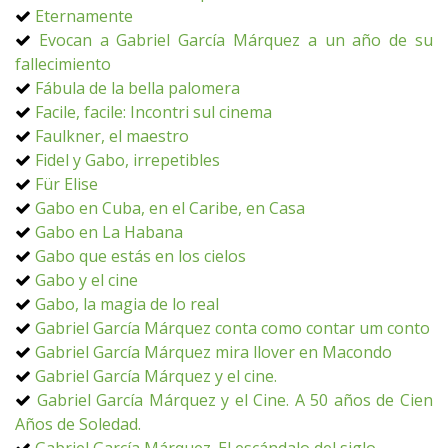
Eternamente
Evocan a Gabriel García Márquez a un año de su
fallecimiento
Fábula de la bella palomera
Facile, facile: Incontri sul cinema
Faulkner, el maestro
Fidel y Gabo, irrepetibles
Für Elise
Gabo en Cuba, en el Caribe, en Casa
Gabo en La Habana
Gabo que estás en los cielos
Gabo y el cine
Gabo, la magia de lo real
Gabriel García Márquez conta como contar um conto
Gabriel García Márquez mira llover en Macondo
Gabriel García Márquez y el cine.
Gabriel García Márquez y el Cine. A 50 años de Cien
Años de Soledad.