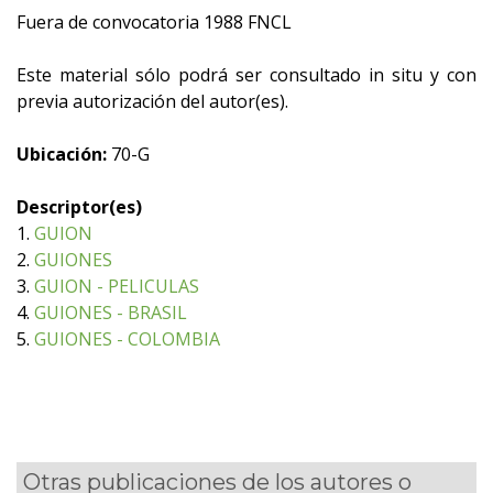
Fuera de convocatoria 1988 FNCL
Este material sólo podrá ser consultado in situ y con
previa autorización del autor(es).
Ubicación:
70-G
Descriptor(es)
1.
GUION
2.
GUIONES
3.
GUION - PELICULAS
4.
GUIONES - BRASIL
5.
GUIONES - COLOMBIA
Otras publicaciones de los autores o