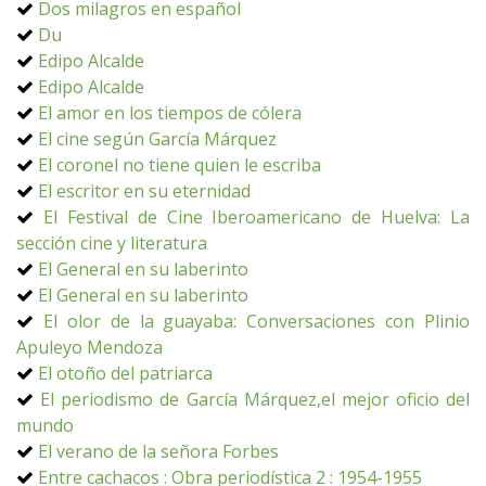
Dos milagros en español
Du
Edipo Alcalde
Edipo Alcalde
El amor en los tiempos de cólera
El cine según García Márquez
El coronel no tiene quien le escriba
El escritor en su eternidad
El Festival de Cine Iberoamericano de Huelva: La
sección cine y literatura
El General en su laberinto
El General en su laberinto
El olor de la guayaba: Conversaciones con Plinio
Apuleyo Mendoza
El otoño del patriarca
El periodismo de García Márquez,el mejor oficio del
mundo
El verano de la señora Forbes
Entre cachacos : Obra periodística 2 : 1954-1955