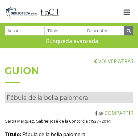
Búsqueda avanzada
VOLVER ATRÁS
GUION
Fábula de la bella palomera
COMPARTIR
García Márquez, Gabriel José de la Concordia (1927 - 2014)
Título:
Fábula de la bella palomera