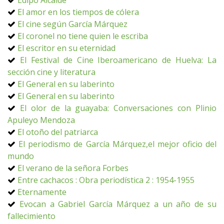
Edipo Alcalde
El amor en los tiempos de cólera
El cine según García Márquez
El coronel no tiene quien le escriba
El escritor en su eternidad
El Festival de Cine Iberoamericano de Huelva: La
sección cine y literatura
El General en su laberinto
El General en su laberinto
El olor de la guayaba: Conversaciones con Plinio
Apuleyo Mendoza
El otoño del patriarca
El periodismo de García Márquez,el mejor oficio del
mundo
El verano de la señora Forbes
Entre cachacos : Obra periodística 2 : 1954-1955
Eternamente
Evocan a Gabriel García Márquez a un año de su
fallecimiento