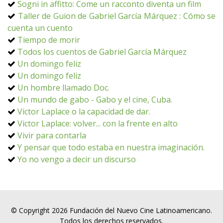
Sogni in affitto: Come un racconto diventa un film
Taller de Guion de Gabriel García Márquez : Cómo se
cuenta un cuento
Tiempo de morir
Todos los cuentos de Gabriel García Márquez
Un domingo feliz
Un domingo feliz
Un hombre llamado Doc.
Un mundo de gabo - Gabo y el cine, Cuba.
Victor Laplace o la capacidad de dar.
Victor Laplace: volver... con la frente en alto
Vivir para contarla
Y pensar que todo estaba en nuestra imaginación.
Yo no vengo a decir un discurso
© Copyright 2026 Fundación del Nuevo Cine Latinoamericano.
Todos los derechos reservados.