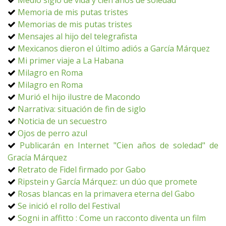
Medio siglo de vida y cien años de soledad
Memoria de mis putas tristes
Memorias de mis putas tristes
Mensajes al hijo del telegrafista
Mexicanos dieron el último adiós a García Márquez
Mi primer viaje a La Habana
Milagro en Roma
Milagro en Roma
Murió el hijo ilustre de Macondo
Narrativa: situación de fin de siglo
Noticia de un secuestro
Ojos de perro azul
Publicarán en Internet "Cien años de soledad" de
Gracía Márquez
Retrato de Fidel firmado por Gabo
Ripstein y García Márquez: un dúo que promete
Rosas blancas en la primavera eterna del Gabo
Se inició el rollo del Festival
Sogni in affitto : Come un racconto diventa un film