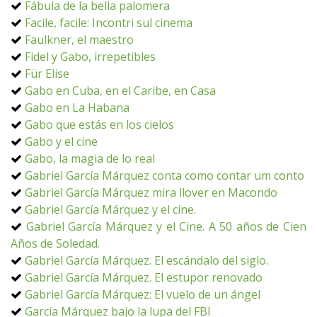
Fábula de la bella palomera
Facile, facile: Incontri sul cinema
Faulkner, el maestro
Fidel y Gabo, irrepetibles
Für Elise
Gabo en Cuba, en el Caribe, en Casa
Gabo en La Habana
Gabo que estás en los cielos
Gabo y el cine
Gabo, la magia de lo real
Gabriel García Márquez conta como contar um conto
Gabriel García Márquez mira llover en Macondo
Gabriel García Márquez y el cine.
Gabriel García Márquez y el Cine. A 50 años de Cien
Años de Soledad.
Gabriel García Márquez. El escándalo del siglo.
Gabriel García Márquez. El estupor renovado
Gabriel García Márquez: El vuelo de un ángel
García Márquez bajo la lupa del FBI