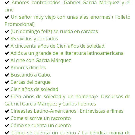
Amores contrariados. Gabriel García Márquez y el
cine.
Un señor muy viejo con unas alas enormes ( Folleto
Promocional)
(Un domingo feliz) se rueda en caracas
85 vividos y contados
A cincuenta años de Cien años de soledad.
Adiós a un grande de la literatura latinoamericana
Al cine con García Márquez
Amores difíciles
Buscando a Gabo.
Cartas del parque
Cien años de soledad
Cien años de soledad y un homenaje. Discursos de
Gabriel García Márquez y Carlos Fuentes
Cineastas Latino-Americanos : Entrevistas e filmes
Come si scrive un racconto
Cómo se cuenta un cuento
Cómo se cuenta un cuento / La bendita manía de