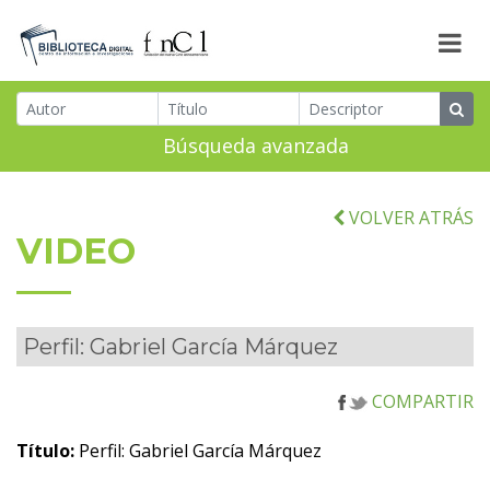
Búsqueda avanzada
VOLVER ATRÁS
VIDEO
Perfil: Gabriel García Márquez
COMPARTIR
Título:
Perfil: Gabriel García Márquez