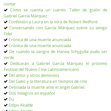
contar
Cómo se cuenta un cuento. Taller de guión de
Gabriel García Márquez
Confesión a Laura en la mira de Robert Redford
Conversando con García Márquez sobre su amigo
Fidel
Crónica de una muerte anunciada
Crónica de una muerte anunciada.
De cuando la sangre de Hanna Schygulla pudo ser
verde
Dedicarán a Gabriel García Márquez el próximo
Festival del Nuevo Cine Latinoamericano
Del amor y otros demonios
Del Gabo y la literatura en tiempos de cine
Desolada la muerte ante el ángel Gabriel.
Dos milagros en español
Du
Edipo Alcalde