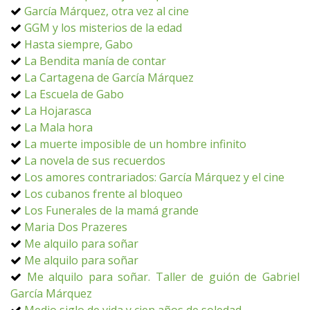
García Márquez, otra vez al cine
GGM y los misterios de la edad
Hasta siempre, Gabo
La Bendita manía de contar
La Cartagena de García Márquez
La Escuela de Gabo
La Hojarasca
La Mala hora
La muerte imposible de un hombre infinito
La novela de sus recuerdos
Los amores contrariados: García Márquez y el cine
Los cubanos frente al bloqueo
Los Funerales de la mamá grande
Maria Dos Prazeres
Me alquilo para soñar
Me alquilo para soñar
Me alquilo para soñar. Taller de guión de Gabriel
García Márquez