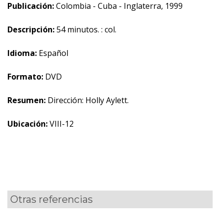
Publicación:
Colombia - Cuba - Inglaterra, 1999
Descripción:
54 minutos. : col.
Idioma:
Español
Formato:
DVD
Resumen:
Dirección: Holly Aylett.
Ubicación:
VIII-12
Otras referencias