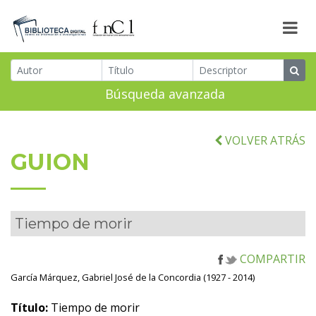
Búsqueda avanzada
VOLVER ATRÁS
GUION
Tiempo de morir
COMPARTIR
García Márquez, Gabriel José de la Concordia (1927 - 2014)
Título:
Tiempo de morir