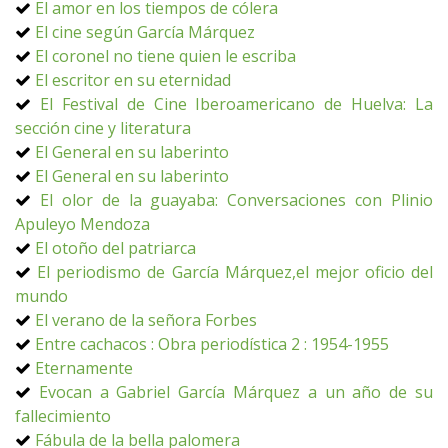
El amor en los tiempos de cólera
El cine según García Márquez
El coronel no tiene quien le escriba
El escritor en su eternidad
El Festival de Cine Iberoamericano de Huelva: La
sección cine y literatura
El General en su laberinto
El General en su laberinto
El olor de la guayaba: Conversaciones con Plinio
Apuleyo Mendoza
El otoño del patriarca
El periodismo de García Márquez,el mejor oficio del
mundo
El verano de la señora Forbes
Entre cachacos : Obra periodística 2 : 1954-1955
Eternamente
Evocan a Gabriel García Márquez a un año de su
fallecimiento
Fábula de la bella palomera