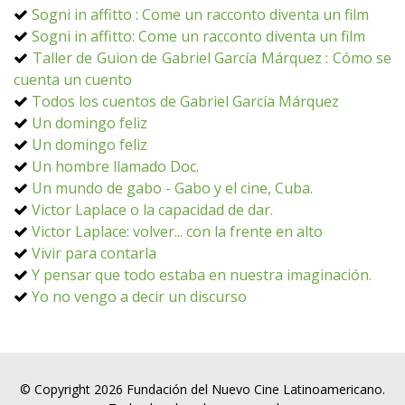
Sogni in affitto : Come un racconto diventa un film
Sogni in affitto: Come un racconto diventa un film
Taller de Guion de Gabriel García Márquez : Cómo se
cuenta un cuento
Todos los cuentos de Gabriel García Márquez
Un domingo feliz
Un domingo feliz
Un hombre llamado Doc.
Un mundo de gabo - Gabo y el cine, Cuba.
Victor Laplace o la capacidad de dar.
Victor Laplace: volver... con la frente en alto
Vivir para contarla
Y pensar que todo estaba en nuestra imaginación.
Yo no vengo a decir un discurso
© Copyright 2026 Fundación del Nuevo Cine Latinoamericano.