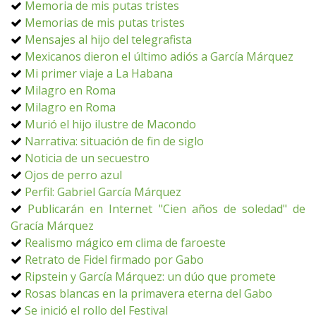
Memoria de mis putas tristes
Memorias de mis putas tristes
Mensajes al hijo del telegrafista
Mexicanos dieron el último adiós a García Márquez
Mi primer viaje a La Habana
Milagro en Roma
Milagro en Roma
Murió el hijo ilustre de Macondo
Narrativa: situación de fin de siglo
Noticia de un secuestro
Ojos de perro azul
Perfil: Gabriel García Márquez
Publicarán en Internet "Cien años de soledad" de
Gracía Márquez
Realismo mágico em clima de faroeste
Retrato de Fidel firmado por Gabo
Ripstein y García Márquez: un dúo que promete
Rosas blancas en la primavera eterna del Gabo
Se inició el rollo del Festival