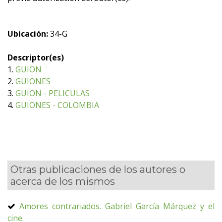
Ubicación:
34-G
Descriptor(es)
1.
GUION
2.
GUIONES
3.
GUION - PELICULAS
4.
GUIONES - COLOMBIA
Otras publicaciones de los autores o
acerca de los mismos
Amores contrariados. Gabriel García Márquez y el
cine.