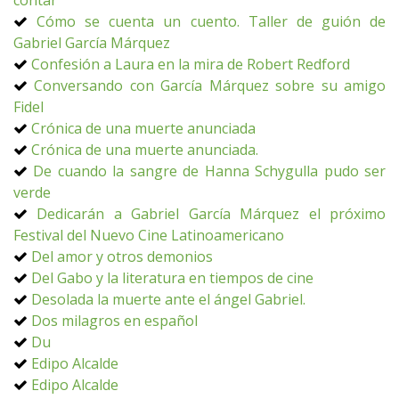
contar
Cómo se cuenta un cuento. Taller de guión de
Gabriel García Márquez
Confesión a Laura en la mira de Robert Redford
Conversando con García Márquez sobre su amigo
Fidel
Crónica de una muerte anunciada
Crónica de una muerte anunciada.
De cuando la sangre de Hanna Schygulla pudo ser
verde
Dedicarán a Gabriel García Márquez el próximo
Festival del Nuevo Cine Latinoamericano
Del amor y otros demonios
Del Gabo y la literatura en tiempos de cine
Desolada la muerte ante el ángel Gabriel.
Dos milagros en español
Du
Edipo Alcalde
Edipo Alcalde