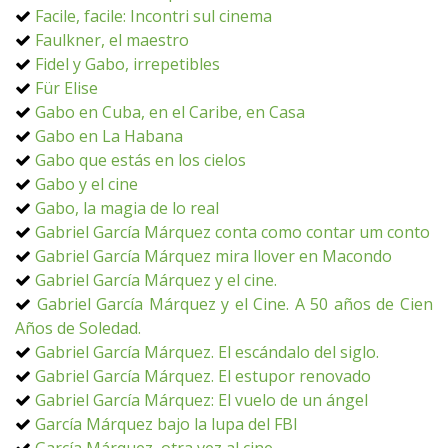
Facile, facile: Incontri sul cinema
Faulkner, el maestro
Fidel y Gabo, irrepetibles
Für Elise
Gabo en Cuba, en el Caribe, en Casa
Gabo en La Habana
Gabo que estás en los cielos
Gabo y el cine
Gabo, la magia de lo real
Gabriel García Márquez conta como contar um conto
Gabriel García Márquez mira llover en Macondo
Gabriel García Márquez y el cine.
Gabriel García Márquez y el Cine. A 50 años de Cien
Años de Soledad.
Gabriel García Márquez. El escándalo del siglo.
Gabriel García Márquez. El estupor renovado
Gabriel García Márquez: El vuelo de un ángel
García Márquez bajo la lupa del FBI