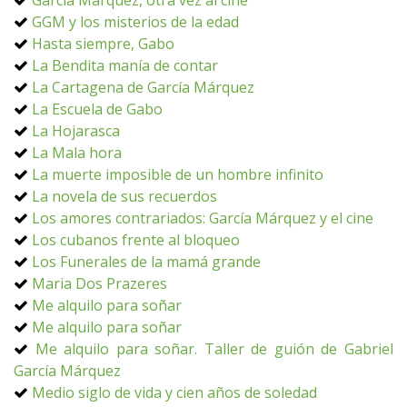
García Márquez, otra vez al cine
GGM y los misterios de la edad
Hasta siempre, Gabo
La Bendita manía de contar
La Cartagena de García Márquez
La Escuela de Gabo
La Hojarasca
La Mala hora
La muerte imposible de un hombre infinito
La novela de sus recuerdos
Los amores contrariados: García Márquez y el cine
Los cubanos frente al bloqueo
Los Funerales de la mamá grande
Maria Dos Prazeres
Me alquilo para soñar
Me alquilo para soñar
Me alquilo para soñar. Taller de guión de Gabriel
García Márquez
Medio siglo de vida y cien años de soledad