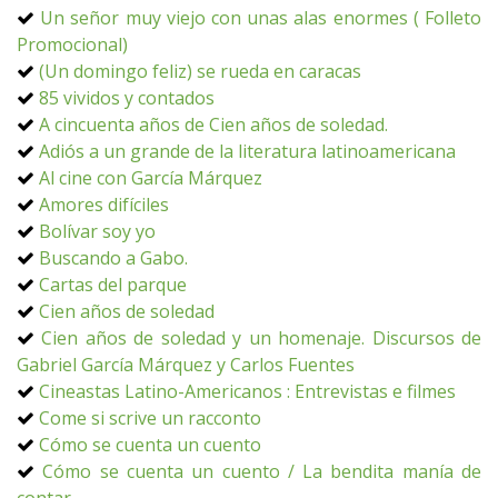
Un señor muy viejo con unas alas enormes ( Folleto
Promocional)
(Un domingo feliz) se rueda en caracas
85 vividos y contados
A cincuenta años de Cien años de soledad.
Adiós a un grande de la literatura latinoamericana
Al cine con García Márquez
Amores difíciles
Bolívar soy yo
Buscando a Gabo.
Cartas del parque
Cien años de soledad
Cien años de soledad y un homenaje. Discursos de
Gabriel García Márquez y Carlos Fuentes
Cineastas Latino-Americanos : Entrevistas e filmes
Come si scrive un racconto
Cómo se cuenta un cuento
Cómo se cuenta un cuento / La bendita manía de