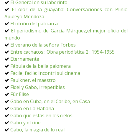
El General en su laberinto
El olor de la guayaba: Conversaciones con Plinio
Apuleyo Mendoza
El otoño del patriarca
El periodismo de García Márquez,el mejor oficio del
mundo
El verano de la señora Forbes
Entre cachacos : Obra periodística 2 : 1954-1955
Eternamente
Fábula de la bella palomera
Facile, facile: Incontri sul cinema
Faulkner, el maestro
Fidel y Gabo, irrepetibles
Für Elise
Gabo en Cuba, en el Caribe, en Casa
Gabo en La Habana
Gabo que estás en los cielos
Gabo y el cine
Gabo, la magia de lo real