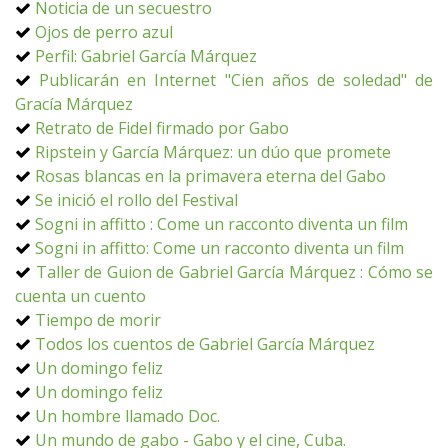
Noticia de un secuestro
Ojos de perro azul
Perfil: Gabriel García Márquez
Publicarán en Internet "Cien años de soledad" de
Gracía Márquez
Retrato de Fidel firmado por Gabo
Ripstein y García Márquez: un dúo que promete
Rosas blancas en la primavera eterna del Gabo
Se inició el rollo del Festival
Sogni in affitto : Come un racconto diventa un film
Sogni in affitto: Come un racconto diventa un film
Taller de Guion de Gabriel García Márquez : Cómo se
cuenta un cuento
Tiempo de morir
Todos los cuentos de Gabriel García Márquez
Un domingo feliz
Un domingo feliz
Un hombre llamado Doc.
Un mundo de gabo - Gabo y el cine, Cuba.