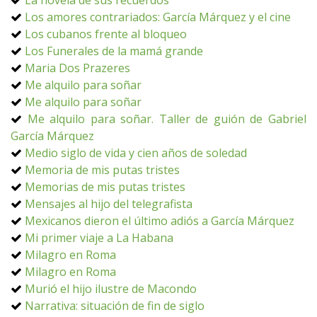
La novela de sus recuerdos
Los amores contrariados: García Márquez y el cine
Los cubanos frente al bloqueo
Los Funerales de la mamá grande
Maria Dos Prazeres
Me alquilo para soñar
Me alquilo para soñar
Me alquilo para soñar. Taller de guión de Gabriel
García Márquez
Medio siglo de vida y cien años de soledad
Memoria de mis putas tristes
Memorias de mis putas tristes
Mensajes al hijo del telegrafista
Mexicanos dieron el último adiós a García Márquez
Mi primer viaje a La Habana
Milagro en Roma
Milagro en Roma
Murió el hijo ilustre de Macondo
Narrativa: situación de fin de siglo