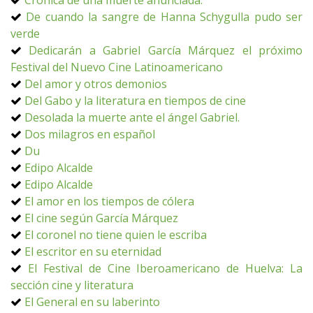
Crónica de una muerte anunciada.
De cuando la sangre de Hanna Schygulla pudo ser
verde
Dedicarán a Gabriel García Márquez el próximo
Festival del Nuevo Cine Latinoamericano
Del amor y otros demonios
Del Gabo y la literatura en tiempos de cine
Desolada la muerte ante el ángel Gabriel.
Dos milagros en español
Du
Edipo Alcalde
Edipo Alcalde
El amor en los tiempos de cólera
El cine según García Márquez
El coronel no tiene quien le escriba
El escritor en su eternidad
El Festival de Cine Iberoamericano de Huelva: La
sección cine y literatura
El General en su laberinto