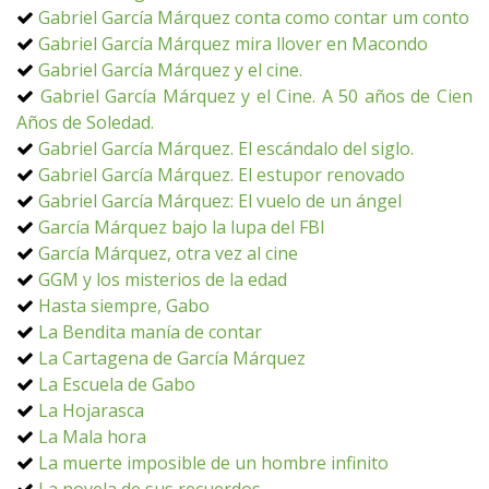
Gabriel García Márquez conta como contar um conto
Gabriel García Márquez mira llover en Macondo
Gabriel García Márquez y el cine.
Gabriel García Márquez y el Cine. A 50 años de Cien
Años de Soledad.
Gabriel García Márquez. El escándalo del siglo.
Gabriel García Márquez. El estupor renovado
Gabriel García Márquez: El vuelo de un ángel
García Márquez bajo la lupa del FBI
García Márquez, otra vez al cine
GGM y los misterios de la edad
Hasta siempre, Gabo
La Bendita manía de contar
La Cartagena de García Márquez
La Escuela de Gabo
La Hojarasca
La Mala hora
La muerte imposible de un hombre infinito