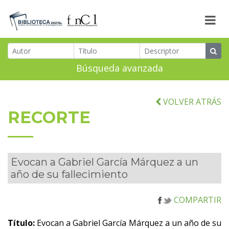
Búsqueda avanzada
VOLVER ATRÁS
RECORTE
Evocan a Gabriel García Márquez a un
año de su fallecimiento
COMPARTIR
Título:
Evocan a Gabriel García Márquez a un año de su