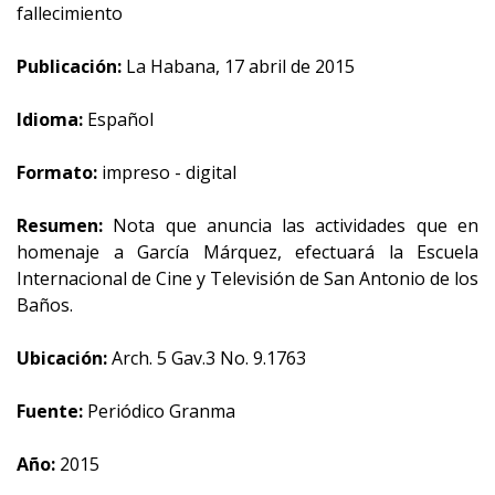
fallecimiento
Publicación:
La Habana, 17 abril de 2015
Idioma:
Español
Formato:
impreso - digital
Resumen:
Nota que anuncia las actividades que en
homenaje a García Márquez, efectuará la Escuela
Internacional de Cine y Televisión de San Antonio de los
Baños.
Ubicación:
Arch. 5 Gav.3 No. 9.1763
Fuente:
Periódico Granma
Año:
2015