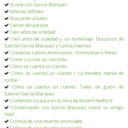
Al cine con García Márquez
Amores difíciles
Buscando a Gabo.
Cartas del parque
Cien años de soledad
Cien años de soledad y un homenaje. Discursos de
Gabriel García Márquez y Carlos Fuentes
Cineastas Latino-Americanos : Entrevistas e filmes
Come si scrive un racconto
Cómo se cuenta un cuento
Cómo se cuenta un cuento / La bendita manía de
contar
Cómo se cuenta un cuento. Taller de guión de
Gabriel García Márquez
Confesión a Laura en la mira de Robert Redford
Conversando con García Márquez sobre su amigo
Fidel
Crónica de una muerte anunciada