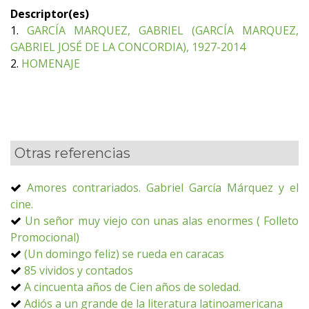
Descriptor(es)
1.
GARCÍA MARQUEZ, GABRIEL (GARCÍA MARQUEZ,
GABRIEL JOSÉ DE LA CONCORDIA), 1927-2014
2.
HOMENAJE
Otras referencias
Amores contrariados. Gabriel García Márquez y el
cine.
Un señor muy viejo con unas alas enormes ( Folleto
Promocional)
(Un domingo feliz) se rueda en caracas
85 vividos y contados
A cincuenta años de Cien años de soledad.
Adiós a un grande de la literatura latinoamericana