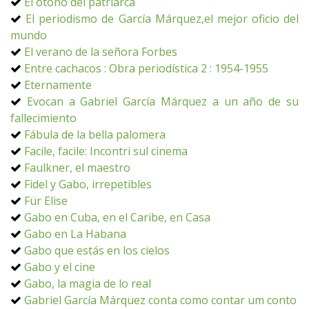
El otoño del patriarca
El periodismo de García Márquez,el mejor oficio del
mundo
El verano de la señora Forbes
Entre cachacos : Obra periodística 2 : 1954-1955
Eternamente
Evocan a Gabriel García Márquez a un año de su
fallecimiento
Fábula de la bella palomera
Facile, facile: Incontri sul cinema
Faulkner, el maestro
Fidel y Gabo, irrepetibles
Für Elise
Gabo en Cuba, en el Caribe, en Casa
Gabo en La Habana
Gabo que estás en los cielos
Gabo y el cine
Gabo, la magia de lo real
Gabriel García Márquez conta como contar um conto