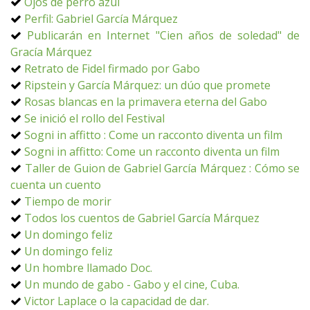
Ojos de perro azul
Perfil: Gabriel García Márquez
Publicarán en Internet "Cien años de soledad" de
Gracía Márquez
Retrato de Fidel firmado por Gabo
Ripstein y García Márquez: un dúo que promete
Rosas blancas en la primavera eterna del Gabo
Se inició el rollo del Festival
Sogni in affitto : Come un racconto diventa un film
Sogni in affitto: Come un racconto diventa un film
Taller de Guion de Gabriel García Márquez : Cómo se
cuenta un cuento
Tiempo de morir
Todos los cuentos de Gabriel García Márquez
Un domingo feliz
Un domingo feliz
Un hombre llamado Doc.
Un mundo de gabo - Gabo y el cine, Cuba.
Victor Laplace o la capacidad de dar.