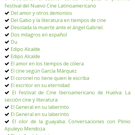
Festival del Nuevo Cine Latinoamericano
Del amor y otros demonios
Del Gabo y la literatura en tiempos de cine
Desolada la muerte ante el ángel Gabriel.
Dos milagros en español
Du
Edipo Alcalde
Edipo Alcalde
El amor en los tiempos de cólera
El cine según García Márquez
El coronel no tiene quien le escriba
El escritor en su eternidad
El Festival de Cine Iberoamericano de Huelva: La
sección cine y literatura
El General en su laberinto
El General en su laberinto
El olor de la guayaba: Conversaciones con Plinio
Apuleyo Mendoza