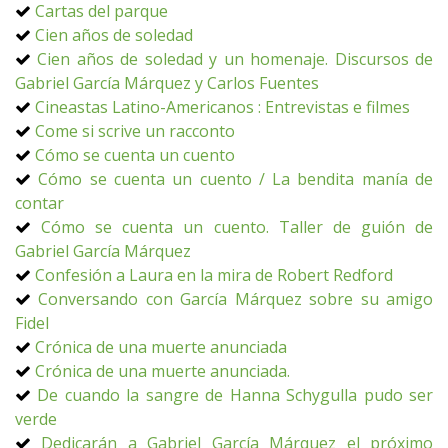
Cartas del parque
Cien años de soledad
Cien años de soledad y un homenaje. Discursos de
Gabriel García Márquez y Carlos Fuentes
Cineastas Latino-Americanos : Entrevistas e filmes
Come si scrive un racconto
Cómo se cuenta un cuento
Cómo se cuenta un cuento / La bendita manía de
contar
Cómo se cuenta un cuento. Taller de guión de
Gabriel García Márquez
Confesión a Laura en la mira de Robert Redford
Conversando con García Márquez sobre su amigo
Fidel
Crónica de una muerte anunciada
Crónica de una muerte anunciada.
De cuando la sangre de Hanna Schygulla pudo ser
verde
Dedicarán a Gabriel García Márquez el próximo