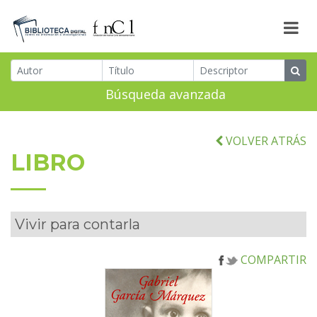
Búsqueda avanzada
VOLVER ATRÁS
LIBRO
Vivir para contarla
COMPARTIR