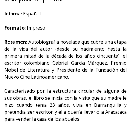
Idioma:
Español
Formato:
Impreso
Resumen:
Autobiografía novelada que cubre una etapa
de la vida del autor (desde su nacimiento hasta la
primera mitad de la década de los años cincuenta), el
escritor colombiano Gabriel García Márquez, Premio
Nobel de Literatura y Presidente de la Fundación del
Nuevo Cine Latinoamericano.
Caracterizado por la estructura circular de alguna de
sus obras, el libro se inicia; con la visita que su madre le
hizo cuando tenía 23 años, vivía en Barranquilla y
pretendía ser escritor y ella quería llevarlo a Aracataca
para vender la casa de los abuelos.