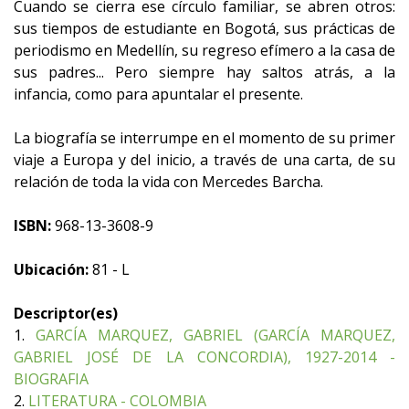
Cuando se cierra ese círculo familiar, se abren otros:
sus tiempos de estudiante en Bogotá, sus prácticas de
periodismo en Medellín, su regreso efímero a la casa de
sus padres... Pero siempre hay saltos atrás, a la
infancia, como para apuntalar el presente.
La biografía se interrumpe en el momento de su primer
viaje a Europa y del inicio, a través de una carta, de su
relación de toda la vida con Mercedes Barcha.
ISBN:
968-13-3608-9
Ubicación:
81 - L
Descriptor(es)
1.
GARCÍA MARQUEZ, GABRIEL (GARCÍA MARQUEZ,
GABRIEL JOSÉ DE LA CONCORDIA), 1927-2014 -
BIOGRAFIA
2.
LITERATURA - COLOMBIA