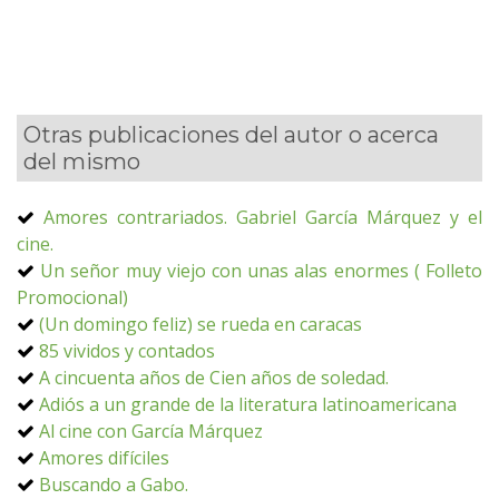
Otras publicaciones del autor o acerca
del mismo
Amores contrariados. Gabriel García Márquez y el
cine.
Un señor muy viejo con unas alas enormes ( Folleto
Promocional)
(Un domingo feliz) se rueda en caracas
85 vividos y contados
A cincuenta años de Cien años de soledad.
Adiós a un grande de la literatura latinoamericana
Al cine con García Márquez
Amores difíciles
Buscando a Gabo.