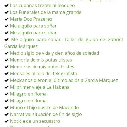
Los cubanos frente al bloqueo
Los Funerales de la mamá grande
Maria Dos Prazeres
Me alquilo para soñar
Me alquilo para soñar
Me alquilo para soñar. Taller de guión de Gabriel
García Márquez
Medio siglo de vida y cien años de soledad
Memoria de mis putas tristes
Memorias de mis putas tristes
Mensajes al hijo del telegrafista
Mexicanos dieron el último adiós a García Márquez
Mi primer viaje a La Habana
Milagro en Roma
Milagro en Roma
Murió el hijo ilustre de Macondo
Narrativa: situación de fin de siglo
Noticia de un secuestro