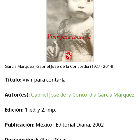
García Márquez, Gabriel José de la Concordia (1927 - 2014)
Título:
Vivir para contarla
Autor(es):
Gabriel José de la Concordia García Márquez
Edición:
1. ed. y 2. imp.
Publicación:
México : Editorial Diana, 2002
Descripción:
579 p. ; 23 cm.