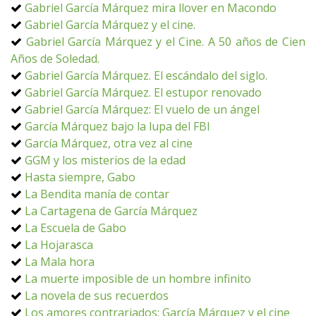
Gabriel García Márquez mira llover en Macondo
Gabriel García Márquez y el cine.
Gabriel García Márquez y el Cine. A 50 años de Cien
Años de Soledad.
Gabriel García Márquez. El escándalo del siglo.
Gabriel García Márquez. El estupor renovado
Gabriel García Márquez: El vuelo de un ángel
García Márquez bajo la lupa del FBI
García Márquez, otra vez al cine
GGM y los misterios de la edad
Hasta siempre, Gabo
La Bendita manía de contar
La Cartagena de García Márquez
La Escuela de Gabo
La Hojarasca
La Mala hora
La muerte imposible de un hombre infinito
La novela de sus recuerdos
Los amores contrariados: García Márquez y el cine