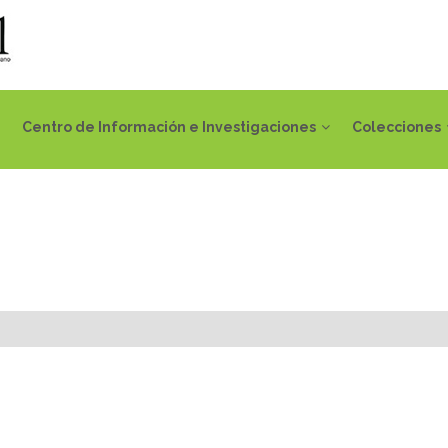
Centro de Información e Investigaciones
Colecciones