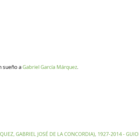
un sueño a
Gabriel García Márquez
.
UEZ, GABRIEL JOSÉ DE LA CONCORDIA), 1927-2014 - GUI