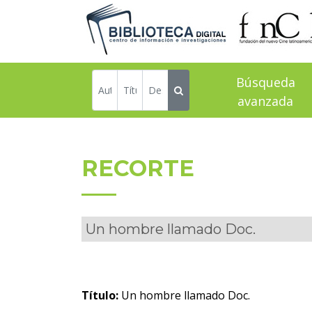
Búsqueda
avanzada
RECORTE
Un hombre llamado Doc.
Título:
Un hombre llamado Doc.