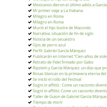
Mexicanos dieron el último adiós a Garc
Mi primer viaje a La Habana
Milagro en Roma
Milagro en Roma
Murió el hijo ilustre de Macondo
Narrativa: situación de fin de siglo
Noticia de un secuestro
Ojos de perro azul
Perfil: Gabriel García Márquez
Publicarán en Internet "Cien años de sol
Retrato de Fidel firmado por Gabo
Ripstein y García Márquez: un dúo que p
Rosas blancas en la primavera eterna de
Se inició el rollo del Festival
Sogni in affitto : Come un racconto divent
Sogni in affitto: Come un racconto diventa
Taller de Guion de Gabriel García Márque
Tiempo de morir