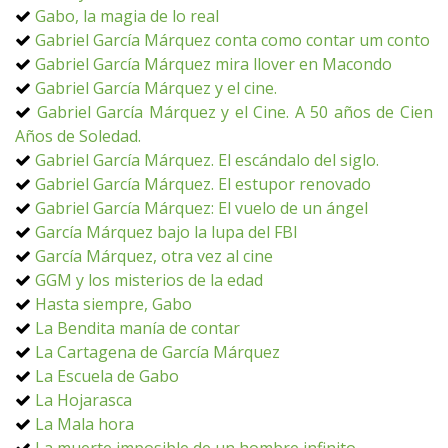
Gabo, la magia de lo real
Gabriel García Márquez conta como contar um conto
Gabriel García Márquez mira llover en Macondo
Gabriel García Márquez y el cine.
Gabriel García Márquez y el Cine. A 50 años de Cien
Años de Soledad.
Gabriel García Márquez. El escándalo del siglo.
Gabriel García Márquez. El estupor renovado
Gabriel García Márquez: El vuelo de un ángel
García Márquez bajo la lupa del FBI
García Márquez, otra vez al cine
GGM y los misterios de la edad
Hasta siempre, Gabo
La Bendita manía de contar
La Cartagena de García Márquez
La Escuela de Gabo
La Hojarasca
La Mala hora