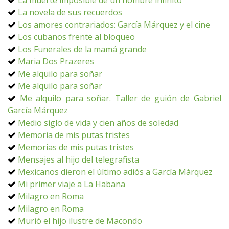
La muerte imposible de un hombre infinito
La novela de sus recuerdos
Los amores contrariados: García Márquez y el cine
Los cubanos frente al bloqueo
Los Funerales de la mamá grande
Maria Dos Prazeres
Me alquilo para soñar
Me alquilo para soñar
Me alquilo para soñar. Taller de guión de Gabriel
García Márquez
Medio siglo de vida y cien años de soledad
Memoria de mis putas tristes
Memorias de mis putas tristes
Mensajes al hijo del telegrafista
Mexicanos dieron el último adiós a García Márquez
Mi primer viaje a La Habana
Milagro en Roma
Milagro en Roma
Murió el hijo ilustre de Macondo