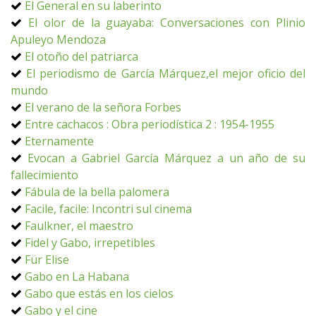
El General en su laberinto
El olor de la guayaba: Conversaciones con Plinio
Apuleyo Mendoza
El otoño del patriarca
El periodismo de García Márquez,el mejor oficio del
mundo
El verano de la señora Forbes
Entre cachacos : Obra periodística 2 : 1954-1955
Eternamente
Evocan a Gabriel García Márquez a un año de su
fallecimiento
Fábula de la bella palomera
Facile, facile: Incontri sul cinema
Faulkner, el maestro
Fidel y Gabo, irrepetibles
Für Elise
Gabo en La Habana
Gabo que estás en los cielos
Gabo y el cine