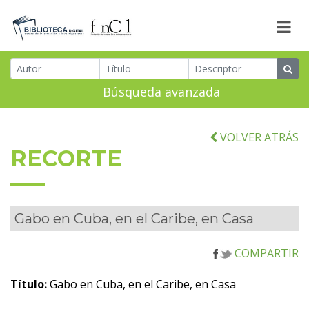
Búsqueda avanzada
VOLVER ATRÁS
RECORTE
Gabo en Cuba, en el Caribe, en Casa
COMPARTIR
Título:
Gabo en Cuba, en el Caribe, en Casa