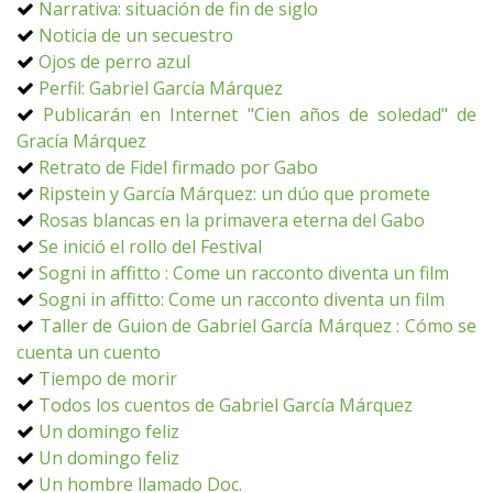
Narrativa: situación de fin de siglo
Noticia de un secuestro
Ojos de perro azul
Perfil: Gabriel García Márquez
Publicarán en Internet "Cien años de soledad" de
Gracía Márquez
Retrato de Fidel firmado por Gabo
Ripstein y García Márquez: un dúo que promete
Rosas blancas en la primavera eterna del Gabo
Se inició el rollo del Festival
Sogni in affitto : Come un racconto diventa un film
Sogni in affitto: Come un racconto diventa un film
Taller de Guion de Gabriel García Márquez : Cómo se
cuenta un cuento
Tiempo de morir
Todos los cuentos de Gabriel García Márquez
Un domingo feliz
Un domingo feliz
Un hombre llamado Doc.