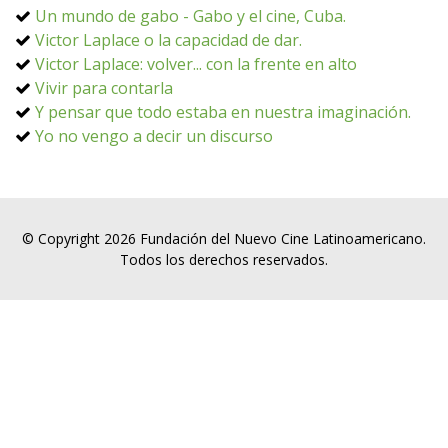
Un mundo de gabo - Gabo y el cine, Cuba.
Victor Laplace o la capacidad de dar.
Victor Laplace: volver... con la frente en alto
Vivir para contarla
Y pensar que todo estaba en nuestra imaginación.
Yo no vengo a decir un discurso
© Copyright 2026 Fundación del Nuevo Cine Latinoamericano.
Todos los derechos reservados.