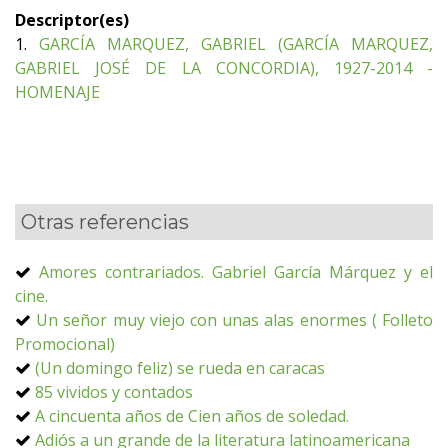
Descriptor(es)
1.
GARCÍA MARQUEZ, GABRIEL (GARCÍA MARQUEZ,
GABRIEL JOSÉ DE LA CONCORDIA), 1927-2014 -
HOMENAJE
Otras referencias
Amores contrariados. Gabriel García Márquez y el
cine.
Un señor muy viejo con unas alas enormes ( Folleto
Promocional)
(Un domingo feliz) se rueda en caracas
85 vividos y contados
A cincuenta años de Cien años de soledad.
Adiós a un grande de la literatura latinoamericana