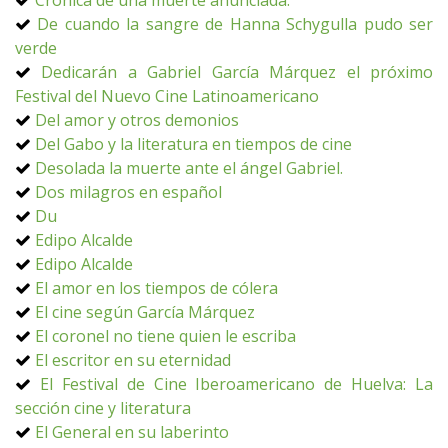
Crónica de una muerte anunciada.
De cuando la sangre de Hanna Schygulla pudo ser
verde
Dedicarán a Gabriel García Márquez el próximo
Festival del Nuevo Cine Latinoamericano
Del amor y otros demonios
Del Gabo y la literatura en tiempos de cine
Desolada la muerte ante el ángel Gabriel.
Dos milagros en español
Du
Edipo Alcalde
Edipo Alcalde
El amor en los tiempos de cólera
El cine según García Márquez
El coronel no tiene quien le escriba
El escritor en su eternidad
El Festival de Cine Iberoamericano de Huelva: La
sección cine y literatura
El General en su laberinto