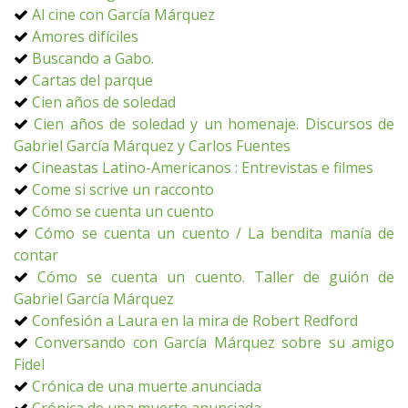
Al cine con García Márquez
Amores difíciles
Buscando a Gabo.
Cartas del parque
Cien años de soledad
Cien años de soledad y un homenaje. Discursos de
Gabriel García Márquez y Carlos Fuentes
Cineastas Latino-Americanos : Entrevistas e filmes
Come si scrive un racconto
Cómo se cuenta un cuento
Cómo se cuenta un cuento / La bendita manía de
contar
Cómo se cuenta un cuento. Taller de guión de
Gabriel García Márquez
Confesión a Laura en la mira de Robert Redford
Conversando con García Márquez sobre su amigo
Fidel
Crónica de una muerte anunciada