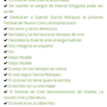
Crónica de una muerte anunciada.
De cuando la sangre de Hanna Schygulla pudo ser
verde
Dedicarán a Gabriel García Márquez el próximo
Festival del Nuevo Cine Latinoamericano
Del amor y otros demonios
Del Gabo y la literatura en tiempos de cine
Desolada la muerte ante el ángel Gabriel.
Dos milagros en español
Du
Edipo Alcalde
Edipo Alcalde
El amor en los tiempos de cólera
El cine según García Márquez
El coronel no tiene quien le escriba
El escritor en su eternidad
El Festival de Cine Iberoamericano de Huelva: La
sección cine y literatura
El General en su laberinto