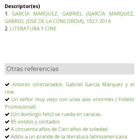
Descriptor(es)
1.
GARCÍA MARQUEZ, GABRIEL (GARCÍA MARQUEZ,
GABRIEL JOSÉ DE LA CONCORDIA), 1927-2014
2.
LITERATURA Y CINE
Otras referencias
Amores contrariados. Gabriel García Márquez y el
cine.
Un señor muy viejo con unas alas enormes ( Folleto
Promocional)
(Un domingo feliz) se rueda en caracas
85 vividos y contados
A cincuenta años de Cien años de soledad.
Adiós a un grande de la literatura latinoamericana