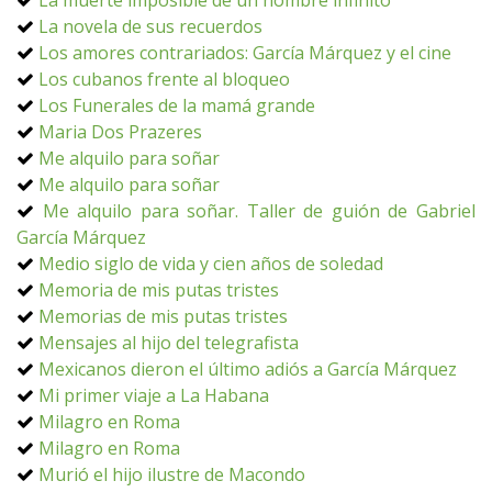
La muerte imposible de un hombre infinito
La novela de sus recuerdos
Los amores contrariados: García Márquez y el cine
Los cubanos frente al bloqueo
Los Funerales de la mamá grande
Maria Dos Prazeres
Me alquilo para soñar
Me alquilo para soñar
Me alquilo para soñar. Taller de guión de Gabriel
García Márquez
Medio siglo de vida y cien años de soledad
Memoria de mis putas tristes
Memorias de mis putas tristes
Mensajes al hijo del telegrafista
Mexicanos dieron el último adiós a García Márquez
Mi primer viaje a La Habana
Milagro en Roma
Milagro en Roma
Murió el hijo ilustre de Macondo