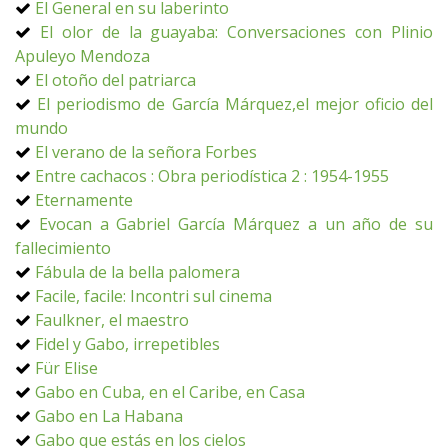
El General en su laberinto
El olor de la guayaba: Conversaciones con Plinio
Apuleyo Mendoza
El otoño del patriarca
El periodismo de García Márquez,el mejor oficio del
mundo
El verano de la señora Forbes
Entre cachacos : Obra periodística 2 : 1954-1955
Eternamente
Evocan a Gabriel García Márquez a un año de su
fallecimiento
Fábula de la bella palomera
Facile, facile: Incontri sul cinema
Faulkner, el maestro
Fidel y Gabo, irrepetibles
Für Elise
Gabo en Cuba, en el Caribe, en Casa
Gabo en La Habana
Gabo que estás en los cielos