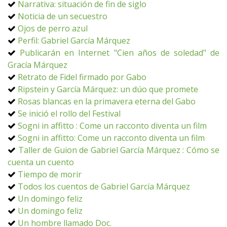
Narrativa: situación de fin de siglo
Noticia de un secuestro
Ojos de perro azul
Perfil: Gabriel García Márquez
Publicarán en Internet "Cien años de soledad" de
Gracía Márquez
Retrato de Fidel firmado por Gabo
Ripstein y García Márquez: un dúo que promete
Rosas blancas en la primavera eterna del Gabo
Se inició el rollo del Festival
Sogni in affitto : Come un racconto diventa un film
Sogni in affitto: Come un racconto diventa un film
Taller de Guion de Gabriel García Márquez : Cómo se
cuenta un cuento
Tiempo de morir
Todos los cuentos de Gabriel García Márquez
Un domingo feliz
Un domingo feliz
Un hombre llamado Doc.