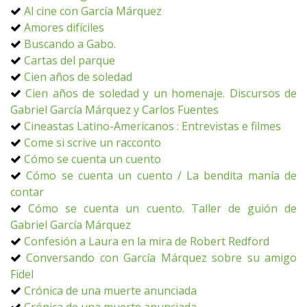
Al cine con García Márquez
Amores difíciles
Buscando a Gabo.
Cartas del parque
Cien años de soledad
Cien años de soledad y un homenaje. Discursos de
Gabriel García Márquez y Carlos Fuentes
Cineastas Latino-Americanos : Entrevistas e filmes
Come si scrive un racconto
Cómo se cuenta un cuento
Cómo se cuenta un cuento / La bendita manía de
contar
Cómo se cuenta un cuento. Taller de guión de
Gabriel García Márquez
Confesión a Laura en la mira de Robert Redford
Conversando con García Márquez sobre su amigo
Fidel
Crónica de una muerte anunciada