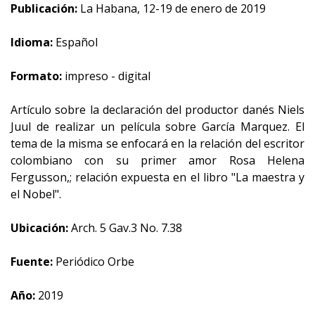
Publicación:
La Habana, 12-19 de enero de 2019
Idioma:
Español
Formato:
impreso - digital
Artículo sobre la declaración del productor danés Niels
Juul de realizar un película sobre García Marquez. El
tema de la misma se enfocará en la relación del escritor
colombiano con su primer amor Rosa Helena
Fergusson,; relación expuesta en el libro "La maestra y
el Nobel".
Ubicación:
Arch. 5 Gav.3 No. 7.38
Fuente:
Periódico Orbe
Año:
2019