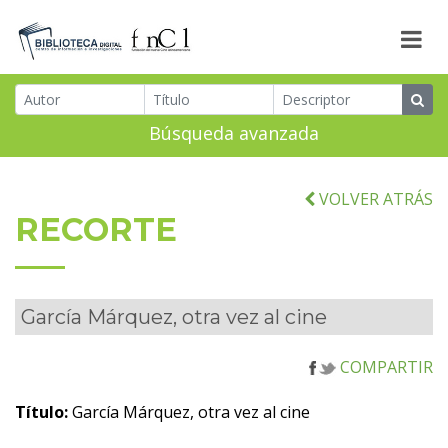
Búsqueda avanzada
VOLVER ATRÁS
RECORTE
García Márquez, otra vez al cine
COMPARTIR
Título:
García Márquez, otra vez al cine