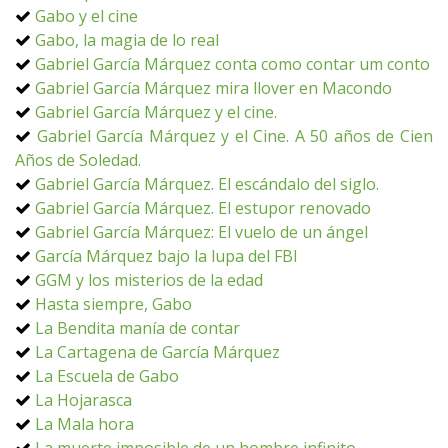
Gabo y el cine
Gabo, la magia de lo real
Gabriel García Márquez conta como contar um conto
Gabriel García Márquez mira llover en Macondo
Gabriel García Márquez y el cine.
Gabriel García Márquez y el Cine. A 50 años de Cien
Años de Soledad.
Gabriel García Márquez. El escándalo del siglo.
Gabriel García Márquez. El estupor renovado
Gabriel García Márquez: El vuelo de un ángel
García Márquez bajo la lupa del FBI
GGM y los misterios de la edad
Hasta siempre, Gabo
La Bendita manía de contar
La Cartagena de García Márquez
La Escuela de Gabo
La Hojarasca
La Mala hora