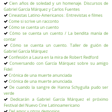
Cien años de soledad y un homenaje. Discursos de
Gabriel García Márquez y Carlos Fuentes
Cineastas Latino-Americanos : Entrevistas e filmes
Come si scrive un racconto
Cómo se cuenta un cuento
Cómo se cuenta un cuento / La bendita manía de
contar
Cómo se cuenta un cuento. Taller de guión de
Gabriel García Márquez
Confesión a Laura en la mira de Robert Redford
Conversando con García Márquez sobre su amigo
Fidel
Crónica de una muerte anunciada
Crónica de una muerte anunciada.
De cuando la sangre de Hanna Schygulla pudo ser
verde
Dedicarán a Gabriel García Márquez el próximo
Festival del Nuevo Cine Latinoamericano
Del amor y otros demonios