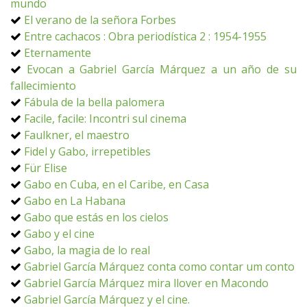
mundo
El verano de la señora Forbes
Entre cachacos : Obra periodística 2 : 1954-1955
Eternamente
Evocan a Gabriel García Márquez a un año de su
fallecimiento
Fábula de la bella palomera
Facile, facile: Incontri sul cinema
Faulkner, el maestro
Fidel y Gabo, irrepetibles
Für Elise
Gabo en Cuba, en el Caribe, en Casa
Gabo en La Habana
Gabo que estás en los cielos
Gabo y el cine
Gabo, la magia de lo real
Gabriel García Márquez conta como contar um conto
Gabriel García Márquez mira llover en Macondo
Gabriel García Márquez y el cine.