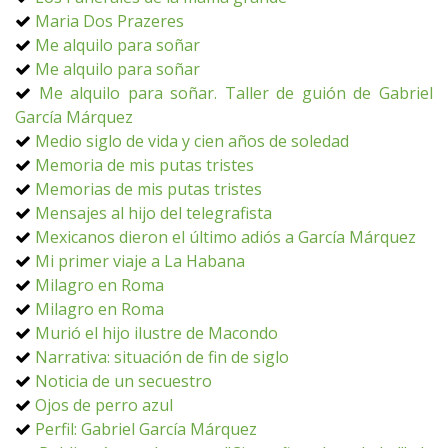
Maria Dos Prazeres
Me alquilo para soñar
Me alquilo para soñar
Me alquilo para soñar. Taller de guión de Gabriel
García Márquez
Medio siglo de vida y cien años de soledad
Memoria de mis putas tristes
Memorias de mis putas tristes
Mensajes al hijo del telegrafista
Mexicanos dieron el último adiós a García Márquez
Mi primer viaje a La Habana
Milagro en Roma
Milagro en Roma
Murió el hijo ilustre de Macondo
Narrativa: situación de fin de siglo
Noticia de un secuestro
Ojos de perro azul
Perfil: Gabriel García Márquez