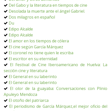
Del Gabo y la literatura en tiempos de cine
Desolada la muerte ante el ángel Gabriel.
Dos milagros en español
Du
Edipo Alcalde
Edipo Alcalde
El amor en los tiempos de cólera
El cine según García Márquez
El coronel no tiene quien le escriba
El escritor en su eternidad
El Festival de Cine Iberoamericano de Huelva: La
sección cine y literatura
El General en su laberinto
El General en su laberinto
El olor de la guayaba: Conversaciones con Plinio
Apuleyo Mendoza
El otoño del patriarca
El periodismo de García Márquez,el mejor oficio del