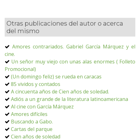
Otras publicaciones del autor o acerca
del mismo
Amores contrariados. Gabriel García Márquez y el
cine.
Un señor muy viejo con unas alas enormes ( Folleto
Promocional)
(Un domingo feliz) se rueda en caracas
85 vividos y contados
A cincuenta años de Cien años de soledad.
Adiós a un grande de la literatura latinoamericana
Al cine con García Márquez
Amores difíciles
Buscando a Gabo.
Cartas del parque
Cien años de soledad