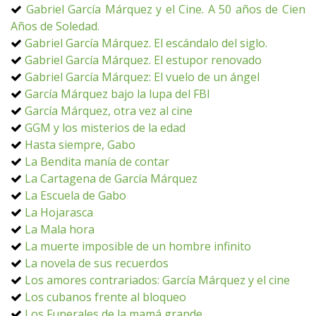
Gabriel García Márquez y el Cine. A 50 años de Cien
Años de Soledad.
Gabriel García Márquez. El escándalo del siglo.
Gabriel García Márquez. El estupor renovado
Gabriel García Márquez: El vuelo de un ángel
García Márquez bajo la lupa del FBI
García Márquez, otra vez al cine
GGM y los misterios de la edad
Hasta siempre, Gabo
La Bendita manía de contar
La Cartagena de García Márquez
La Escuela de Gabo
La Hojarasca
La Mala hora
La muerte imposible de un hombre infinito
La novela de sus recuerdos
Los amores contrariados: García Márquez y el cine
Los cubanos frente al bloqueo
Los Funerales de la mamá grande