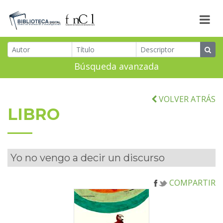
Búsqueda avanzada
VOLVER ATRÁS
LIBRO
Yo no vengo a decir un discurso
COMPARTIR