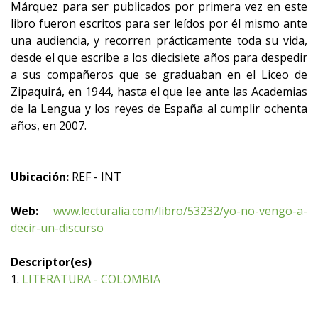
Márquez para ser publicados por primera vez en este
libro fueron escritos para ser leídos por él mismo ante
una audiencia, y recorren prácticamente toda su vida,
desde el que escribe a los diecisiete años para despedir
a sus compañeros que se graduaban en el Liceo de
Zipaquirá, en 1944, hasta el que lee ante las Academias
de la Lengua y los reyes de España al cumplir ochenta
años, en 2007.
Ubicación:
REF - INT
Web:
www.lecturalia.com/libro/53232/yo-no-vengo-a-
decir-un-discurso
Descriptor(es)
1.
LITERATURA - COLOMBIA