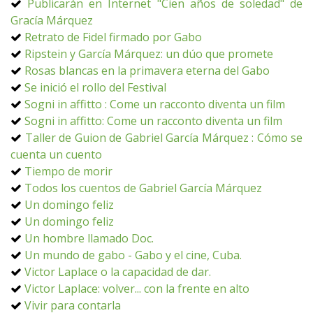
Publicarán en Internet "Cien años de soledad" de
Gracía Márquez
Retrato de Fidel firmado por Gabo
Ripstein y García Márquez: un dúo que promete
Rosas blancas en la primavera eterna del Gabo
Se inició el rollo del Festival
Sogni in affitto : Come un racconto diventa un film
Sogni in affitto: Come un racconto diventa un film
Taller de Guion de Gabriel García Márquez : Cómo se
cuenta un cuento
Tiempo de morir
Todos los cuentos de Gabriel García Márquez
Un domingo feliz
Un domingo feliz
Un hombre llamado Doc.
Un mundo de gabo - Gabo y el cine, Cuba.
Victor Laplace o la capacidad de dar.
Victor Laplace: volver... con la frente en alto
Vivir para contarla