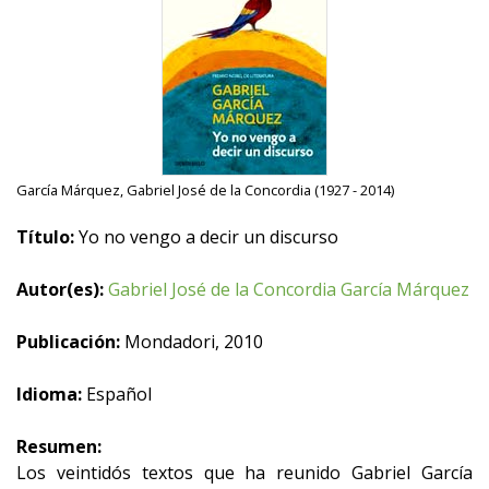
García Márquez, Gabriel José de la Concordia (1927 - 2014)
Título:
Yo no vengo a decir un discurso
Autor(es):
Gabriel José de la Concordia García Márquez
Publicación:
Mondadori, 2010
Idioma:
Español
Resumen:
Los veintidós textos que ha reunido Gabriel García