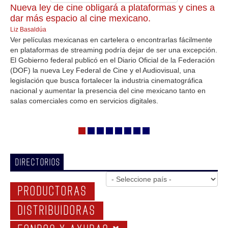
Nueva ley de cine obligará a plataformas y cines a
GALERIA
dar más espacio al cine mexicano.
Liz Basaldúa
Ver películas mexicanas en cartelera o encontrarlas fácilmente
en plataformas de streaming podría dejar de ser una excepción.
El Gobierno federal publicó en el Diario Oficial de la Federación
(DOF) la nueva Ley Federal de Cine y el Audiovisual, una
legislación que busca fortalecer la industria cinematográfica
nacional y aumentar la presencia del cine mexicano tanto en
salas comerciales como en servicios digitales.
DIRECTORIOS
PRODUCTORAS
DISTRIBUIDORAS