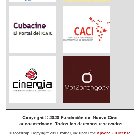
Copyright © 2026 Fundación del Nuevo Cine
Latinoamericano. Todos los derechos reservados.
©Bootstrap, Copyright 2013 Twitter, Inc under the
Apache 2.0 license
.