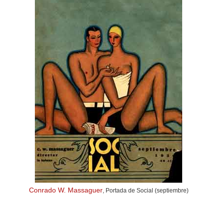
Conrado W. Massaguer
, Portada de Social (septiembre)