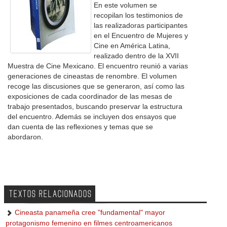
En este volumen se
recopilan los testimonios de
las realizadoras participantes
en el Encuentro de Mujeres y
Cine en América Latina,
realizado dentro de la XVII
Muestra de Cine Mexicano. El encuentro reunió a varias
generaciones de cineastas de renombre. El volumen
recoge las discusiones que se generaron, así como las
exposiciones de cada coordinador de las mesas de
trabajo presentados, buscando preservar la estructura
del encuentro. Además se incluyen dos ensayos que
dan cuenta de las reflexiones y temas que se
abordaron.
TEXTOS RELACIONADOS
Cineasta panameña cree "fundamental" mayor
protagonismo femenino en filmes centroamericanos