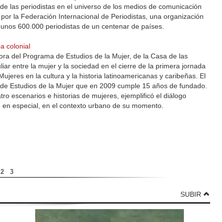
 de las periodistas en el universo de los medios de comunicación
 por la Federación Internacional de Periodistas, una organización
 unos 600.000 periodistas de un centenar de países.
a colonial
ra del Programa de Estudios de la Mujer, de la Casa de las
liar entre la mujer y la sociedad en el cierre de la primera jornada
ujeres en la cultura y la historia latinoamericanas y caribeñas. El
a de Estudios de la Mujer que en 2009 cumple 15 años de fundado.
 escenarios e historias de mujeres, ejemplificó el diálogo
d, en especial, en el contexto urbano de su momento.
2
3
SUBIR