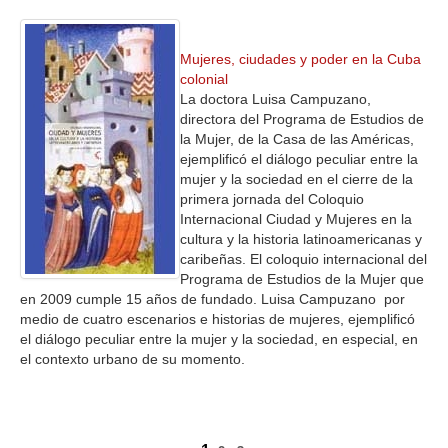
Mujeres, ciudades y poder en la Cuba
colonial
La doctora Luisa Campuzano,
directora del Programa de Estudios de
la Mujer, de la Casa de las Américas,
ejemplificó el diálogo peculiar entre la
mujer y la sociedad en el cierre de la
primera jornada del Coloquio
Internacional Ciudad y Mujeres en la
cultura y la historia latinoamericanas y
caribeñas. El coloquio internacional del
Programa de Estudios de la Mujer que
en 2009 cumple 15 años de fundado. Luisa Campuzano por
medio de cuatro escenarios e historias de mujeres, ejemplificó
el diálogo peculiar entre la mujer y la sociedad, en especial, en
el contexto urbano de su momento.