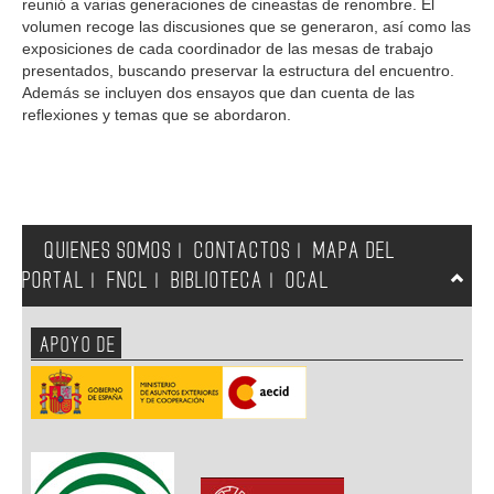
reunió a varias generaciones de cineastas de renombre. El
volumen recoge las discusiones que se generaron, así como las
exposiciones de cada coordinador de las mesas de trabajo
presentados, buscando preservar la estructura del encuentro.
Además se incluyen dos ensayos que dan cuenta de las
reflexiones y temas que se abordaron.
QUIENES SOMOS
CONTACTOS
MAPA DEL
|
|
PORTAL
FNCL
BIBLIOTECA
OCAL
|
|
|
APOYO DE