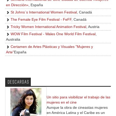
en Dirección»
, España
St Johns´s International Women Festival
, Canadá
The Female Eye Film Festival - FeFF
, Canadá
Tricky Women International Animation Festival
, Austria
WOW Film Festival - Wales One World Film Festival
,
Australia
Certamen de Artes Plásticas y Visuales "Mujeres y
Arte"
España
DESCARGAS
Un sitio para visibilizar el trabajo de las
mujeres en el cine
Aunque la obra de cineastas mujeres
en América Latina y el Caribe es un