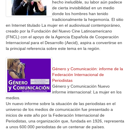
hecho ineludible, su labor aún padece
de cierta invisibilidad en un medio
donde los hombres han tenido
tradicionalmente la hegemonía. El sitio
en Internet titulado La mujer en el audiovisual contemporáneo,
creado por la Fundación del Nuevo Cine Latinoamericano
(FNCL) con el apoyo de la Agencia Española de Cooperación
Internacional para el Desarrollo (Aecid), aspira a convertirse en
la principal referencia sobre este tema en la región.
Género y Comunicación: informe de la
Federación Internacional de
Periodistas
Género y Comunicación Nuevo
informe internacional: La mujer en los
medios.
Un nuevo informe sobre la situación de las periodistas en el
universo de los medios de comunicación fue presentado a
inicios de este año por la Federación Internacional de
Periodistas, una organización que, fundada en 1926, representa
a unos 600.000 periodistas de un centenar de países.