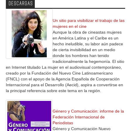
DESCARGAS
Un sitio para visibilizar el trabajo de las
mujeres en el cine
Aunque la obra de cineastas mujeres
en América Latina y el Caribe es un
hecho ineludible, su labor aún padece
de cierta invisibilidad en un medio
donde los hombres han tenido
tradicionalmente la hegemonía. El sitio
en Internet titulado La mujer en el audiovisual contemporáneo,
creado por la Fundación del Nuevo Cine Latinoamericano
(FNCL) con el apoyo de la Agencia Española de Cooperación
Internacional para el Desarrollo (Aecid), aspira a convertirse en
la principal referencia sobre este tema en la región.
Género y Comunicación: informe de la
Federación Internacional de
Periodistas
Género y Comunicación Nuevo