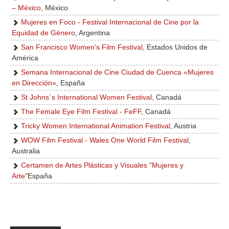
– México
, México
Mujeres en Foco - Festival Internacional de Cine por la
Equidad de Género
, Argentina
San Francisco Women's Film Festival
, Estados Unidos de
América
Semana Internacional de Cine Ciudad de Cuenca «Mujeres
en Dirección»
, España
St Johns´s International Women Festival
, Canadá
The Female Eye Film Festival - FeFF
, Canadá
Tricky Women International Animation Festival
, Austria
WOW Film Festival - Wales One World Film Festival
,
Australia
Certamen de Artes Plásticas y Visuales "Mujeres y
Arte"
España