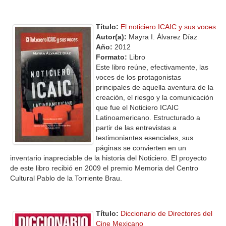
Título:
El noticiero ICAIC y sus voces
Autor(a):
Mayra I. Álvarez Díaz
Año:
2012
Formato:
Libro
Este libro reúne, efectivamente, las
voces de los protagonistas
principales de aquella aventura de la
creación, el riesgo y la comunicación
que fue el Noticiero ICAIC
Latinoamericano. Estructurado a
partir de las entrevistas a
testimoniantes esenciales, sus
páginas se convierten en un
inventario inapreciable de la historia del Noticiero. El proyecto
de este libro recibió en 2009 el premio Memoria del Centro
Cultural Pablo de la Torriente Brau.
Título:
Diccionario de Directores del
Cine Mexicano