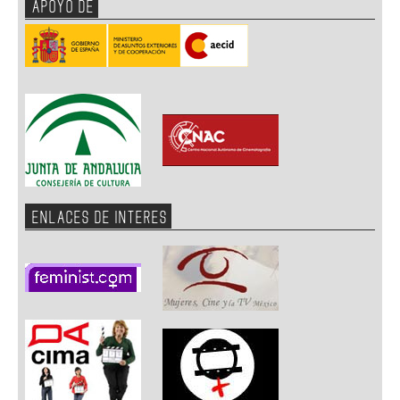
APOYO DE
ENLACES DE INTERES