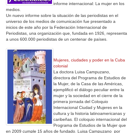
informe internacional: La mujer en los
medios.
Un nuevo informe sobre la situación de las periodistas en el
universo de los medios de comunicación fue presentado a
inicios de este año por la Federación Internacional de
Periodistas, una organización que, fundada en 1926, representa
a unos 600.000 periodistas de un centenar de países.
Mujeres, ciudades y poder en la Cuba
colonial
La doctora Luisa Campuzano,
directora del Programa de Estudios de
la Mujer, de la Casa de las Américas,
ejemplificó el diálogo peculiar entre la
mujer y la sociedad en el cierre de la
primera jornada del Coloquio
Internacional Ciudad y Mujeres en la
cultura y la historia latinoamericanas y
caribeñas. El coloquio internacional del
Programa de Estudios de la Mujer que
en 2009 cumple 15 años de fundado. Luisa Campuzano por