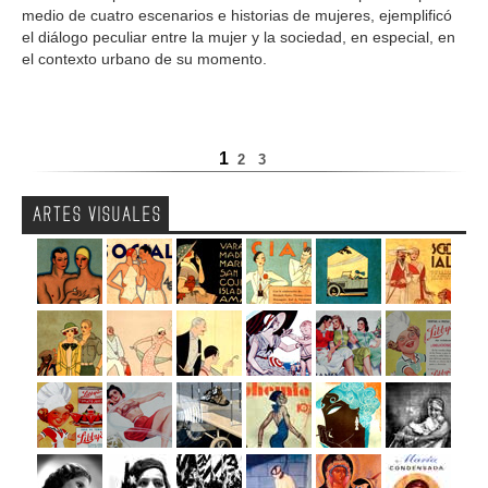
medio de cuatro escenarios e historias de mujeres, ejemplificó
el diálogo peculiar entre la mujer y la sociedad, en especial, en
el contexto urbano de su momento.
1
2
3
ARTES VISUALES