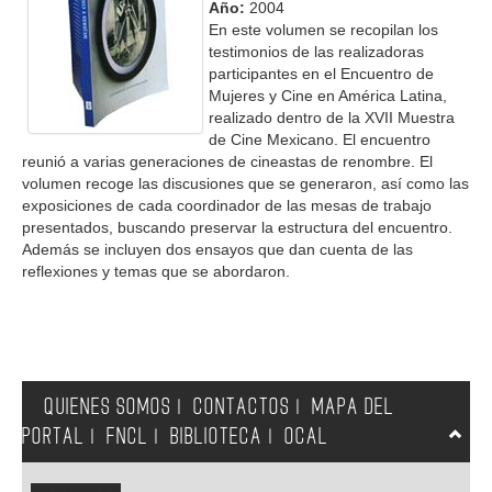
Año:
2004
En este volumen se recopilan los
testimonios de las realizadoras
participantes en el Encuentro de
Mujeres y Cine en América Latina,
realizado dentro de la XVII Muestra
de Cine Mexicano. El encuentro
reunió a varias generaciones de cineastas de renombre. El
volumen recoge las discusiones que se generaron, así como las
exposiciones de cada coordinador de las mesas de trabajo
presentados, buscando preservar la estructura del encuentro.
Además se incluyen dos ensayos que dan cuenta de las
reflexiones y temas que se abordaron.
QUIENES SOMOS
CONTACTOS
MAPA DEL
|
|
PORTAL
FNCL
BIBLIOTECA
OCAL
|
|
|