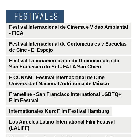
FESTIVALES
Festival Internacional de Cinema e Vídeo Ambiental
- FICA
Festival Internacional de Cortometrajes y Escuelas
de Cine - El Espejo
Festival Latinoamercicano de Documentales de
São Francisco do Sul - FALA São Chico
FICUNAM - Festival Internacional de Cine
Universidad Nacional Autónoma de México
Frameline - San Francisco International LGBTQ+
Film Festival
Internationales Kurz Film Festival Hamburg
Los Angeles Latino International Film Festival
(LALIFF)