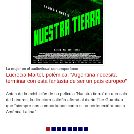
La mujer en el audiovisual contemporáneo
Lucrecia Martel, polémica: “Argentina necesita
terminar con esta fantasía de ser un país europeo”
Antes de la exhibición de su película 'Nuestra tierra' en una sala
de Londres, la directora salteña afirmó al diario The Guardian
que “siempre nos comportamos como si no perteneciéramos a
América Latina”.