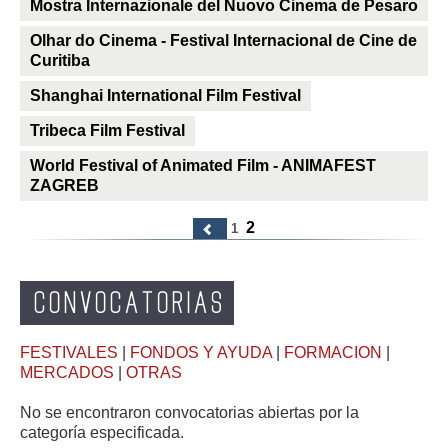
Mostra Internazionale del Nuovo Cinema de Pesaro
Olhar do Cinema - Festival Internacional de Cine de
Curitiba
Shanghai International Film Festival
Tribeca Film Festival
World Festival of Animated Film - ANIMAFEST
ZAGREB
2
1
CONVOCATORIAS
FESTIVALES
|
FONDOS Y AYUDA
|
FORMACION
|
MERCADOS
|
OTRAS
No se encontraron convocatorias abiertas por la
categoría especificada.