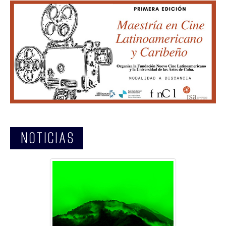
GALERIA
NOTICIAS